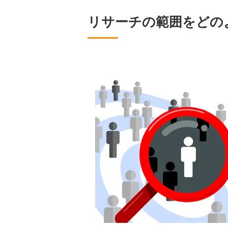
リサーチの範囲をどの