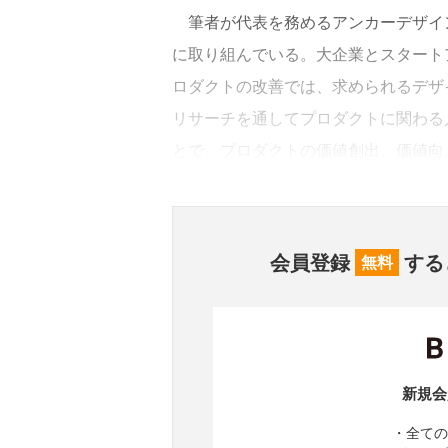
筆者が代表を務めるアンカーデザイ
に取り組んでいる。大企業とスタート
ロダクトの改善では、求められるデザ
リサーチを通してプロダクトに関わる
とで、プロダクトの価値創出、価値向
会員登録
する
無料
新規会
・全ての