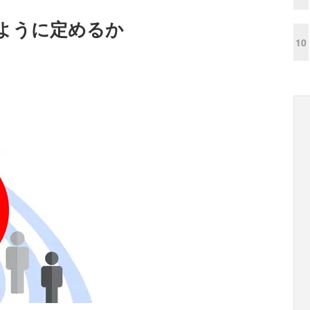
ように定めるか
10