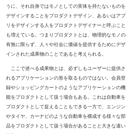
うに、それ自身ではモノとしての実体を持たないものを
デザインすることをプロダクトデザイン、あるいはアプ
リをデザインする人をプロダクトデザイナーと呼ぶこと
も増えている。つまりプロダクトとは、物理的なモノの
有無に限らず、人々や社会に価値を提供するためにデザ
インされた成果物のことであると考えられる。
ここで述べる成果物とは、必ずしもユーザーに提供さ
れるアプリケーションの形を取るものではない。会員登
録やショッピングカートのようなアプリケーションの機
能をプロダクトとして扱う場合もある。これは自動車を
プロダクトとして捉えることもできる一方で、エンジン
やタイヤ、カーナビのような自動車を構成する様々な部
品をプロダクトとして扱う場合があることと大きな違い