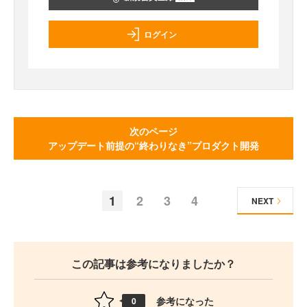
ログイン
次のページ
アップデート前提の“終わりなき”プロダクト開発
1
2
3
4
NEXT
この記事は参考になりましたか？
参考になった
0