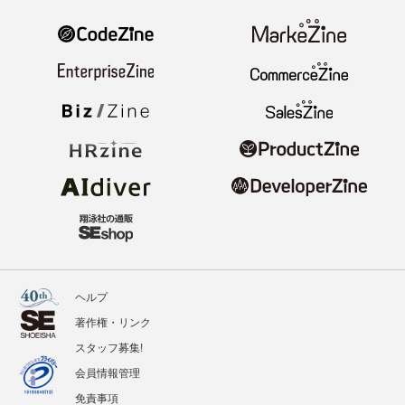
ヘルプ
著作権・リンク
スタッフ募集!
会員情報管理
免責事項