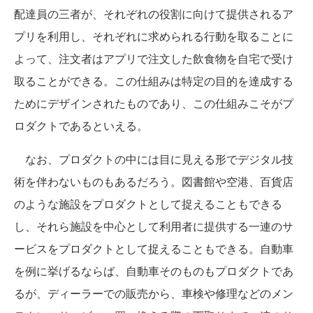
配達員の三者が、それぞれの役割に向けて提供されるア
プリを利用し、それぞれに求められる行動を取ることに
よって、注文者はアプリで注文した飲食物を自宅で受け
取ることができる。この仕組みは特定の目的を達成する
ためにデザインされたものであり、この仕組みこそがプ
ロダクトであるといえる。
なお、プロダクトの中には目に見える形でデジタル技
術を伴わないものもあるだろう。図書館や空港、百貨店
のような施設をプロダクトとして捉えることもできる
し、それら施設を中心として利用者に提供する一連のサ
ービスをプロダクトとして捉えることもできる。自動車
を例に挙げるならば、自動車そのものもプロダクトであ
るが、ディーラーでの販売から、車検や修理などのメン