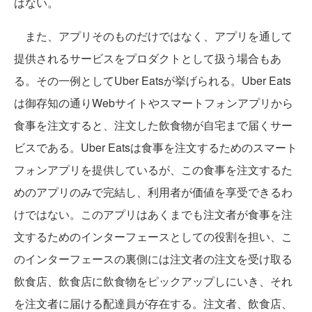
はない。
また、アプリそのものだけではなく、アプリを通して
提供されるサービスをプロダクトとして扱う場合もあ
る。その一例としてUber Eatsが挙げられる。Uber Eats
は御存知の通りWebサイトやスマートフォンアプリから
食事を注文すると、注文した飲食物が自宅まで届くサー
ビスである。Uber Eatsは食事を注文するためのスマート
フォンアプリを提供しているが、この食事を注文するた
めのアプリのみで完結し、利用者が価値を享受できるわ
けではない。このアプリはあくまでも注文者が食事を注
文するためのインターフェースとしての役割を担い、こ
のインターフェースの裏側には注文者の注文を受け取る
飲食店、飲食店に飲食物をピックアップしにいき、それ
を注文者に届ける配達員が存在する。注文者、飲食店、