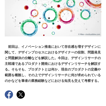
前回は、イノベーション推進において存在感を増すデザインに
関して、デザインプロセスにおけるデザイナーの役割、問題発見
と問題解決の分離などを解説した。今回は、デザインリサーチの
主戦場であるプロダクト開発におけるデザインリサーチを解説す
る。そもそも、プロダクトとは何か、現在のプロダクトの定義や
範囲を概観し、その上でデザインリサーチに何が求められている
のかなどを筆者の業務経験などにおける知見も交えて考察する。