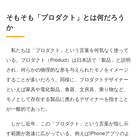
そもそも「プロダクト」とは何だろう
か
私たちは「プロダクト」という言葉を何気なく使って
いる。プロダクト（Product）は日本語で「製品」と説明
され、何らかの物理的な形を与えられたモノをイメージ
することが多いだろう。同様に、プロダクトデザイナー
といえば家具や電化製品、食器、文房具、乗り物など、
モノとして存在する製品に携わるデザイナーを指すこと
が一般的であった。
しかし近年、この「プロダクト」という言葉が指し示
す範囲が急速に広がっている。例えばiPhoneアプリのよ