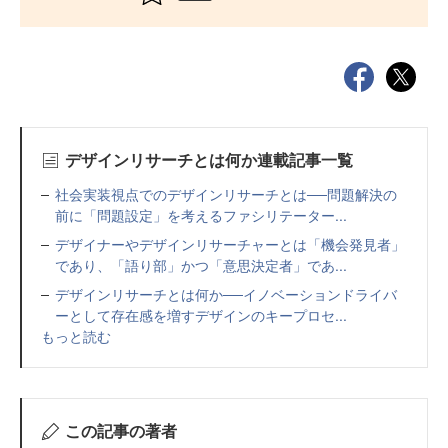
デザインリサーチとは何か連載記事一覧
社会実装視点でのデザインリサーチとは──問題解決の
前に「問題設定」を考えるファシリテーター...
デザイナーやデザインリサーチャーとは「機会発見者」
であり、「語り部」かつ「意思決定者」であ...
デザインリサーチとは何か──イノベーションドライバ
ーとして存在感を増すデザインのキープロセ...
もっと読む
この記事の著者