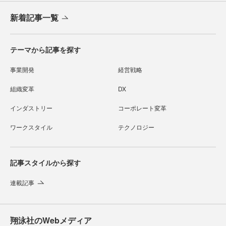
新着記事一覧
テーマから記事を探す
事業開発
経営戦略
組織変革
DX
インダストリー
コーポレート変革
ワークスタイル
テクノロジー
記事スタイルから探す
連載記事
翔泳社のWebメディア