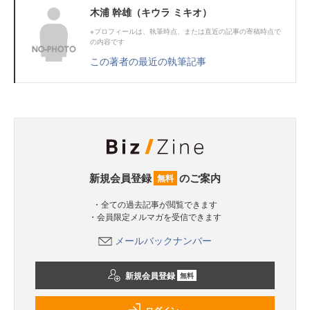
木浦 幹雄（キウラ ミキオ）
※プロフィールは、執筆時点、または直近の記事の寄稿時点で
の内容です
この著者の最近の執筆記事
新規会員登録
のご案内
無料
・全ての過去記事が閲覧できます
・会員限定メルマガを受信できます
メールバックナンバー
新規会員登録
無料