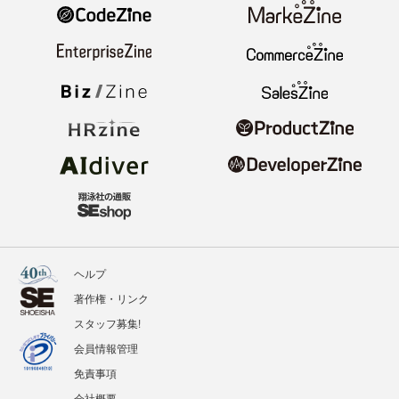
ヘルプ
著作権・リンク
スタッフ募集!
会員情報管理
免責事項
会社概要