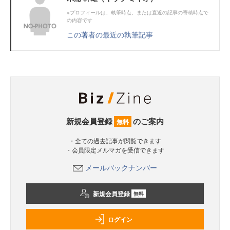
※プロフィールは、執筆時点、または直近の記事の寄稿時点で
の内容です
この著者の最近の執筆記事
新規会員登録
のご案内
無料
・全ての過去記事が閲覧できます
・会員限定メルマガを受信できます
メールバックナンバー
新規会員登録
無料
ログイン