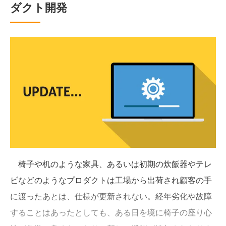
ダクト開発
椅子や机のような家具、あるいは初期の炊飯器やテレ
ビなどのようなプロダクトは工場から出荷され顧客の手
に渡ったあとは、仕様が更新されない。経年劣化や故障
することはあったとしても、ある日を境に椅子の座り心