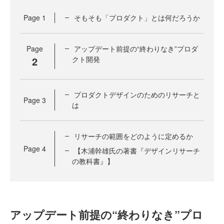
Page
1
そもそも「プロダクト」とは何だろうか
Page
アップデート前提の“終わりなき”プロダ
2
クト開発
プロダクトデザインのためのリサーチと
Page
3
は
リサーチの範囲をどのように定めるか
Page
4
【木浦幹雄氏の著書『デザインリサーチ
の教科書』】
アップデート前提の“終わりなき”プロ