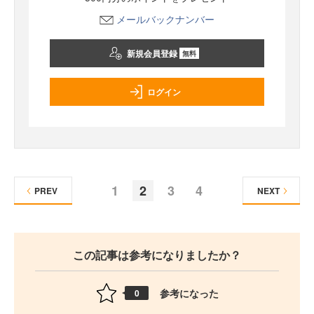
メールバックナンバー
新規会員登録
無料
ログイン
1
2
3
4
PREV
NEXT
この記事は参考になりましたか？
参考になった
0