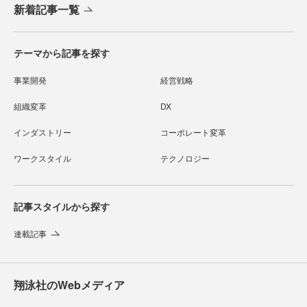
新着記事一覧
テーマから記事を探す
事業開発
経営戦略
組織変革
DX
インダストリー
コーポレート変革
ワークスタイル
テクノロジー
記事スタイルから探す
連載記事
翔泳社のWebメディア