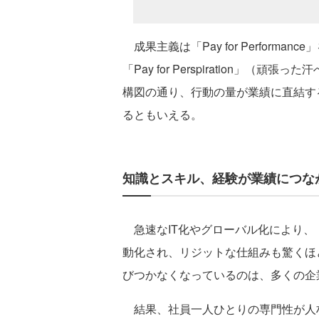
成果主義は「Pay for Perform
「Pay for Perspiration」
構図の通り、行動の量が業績に直結す
るともいえる。
知識とスキル、経験が業績につな
急速なIT化やグローバル化により、
動化され、リジットな仕組みも驚くほ
びつかなくなっているのは、多くの企
結果、社員一人ひとりの専門性が人