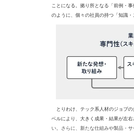
ことになる。拠り所となる「前例・事
のように、個々の社員の持つ「知識・
とりわけ、テック系人材のジョブの
ベルにより、大きく成果・結果が左右
い。さらに、新たな仕組みや製品・サ