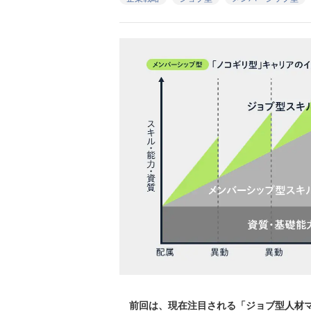
前回は、現在注目される「ジョブ型人材マ