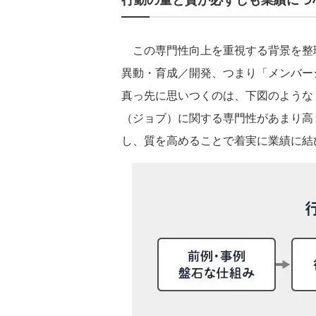
この専門性向上を重視する背景を整
異動・育成／開発、つまり「メンバー
真っ先に思いつくのは、下図のような
（ジョブ）に関する専門性があまり高
し、質を高めることで着実に業績に結