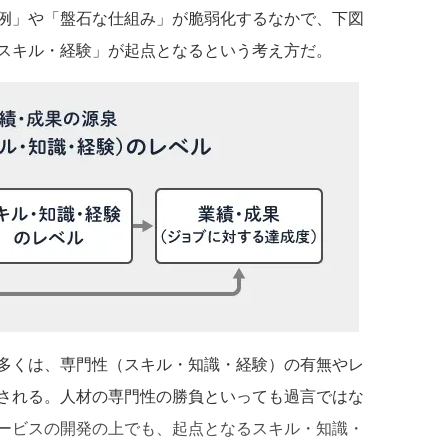
例」や「盤石な仕組み」が脆弱化するなかで、下図
スキル・経験」が起点となるという考え方だ。
多くは、専門性（スキル・知識・経験）の有無やレ
される。人材の専門性の勝負といっても過言ではな
ービスの開発の上でも、起点となるスキル・知識・