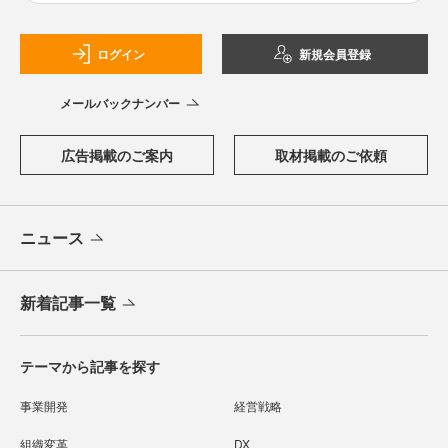
ログイン
新規会員登録
メールバックナンバー
広告掲載のご案内
取材掲載のご依頼
ニュース
新着記事一覧
テーマから記事を探す
事業開発
経営戦略
組織変革
DX