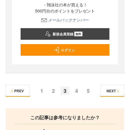
・翔泳社の本が買える！
500円分のポイントをプレゼント
メールバックナンバー
新規会員登録
無料
ログイン
1
2
3
4
5
PREV
NEXT
この記事は参考になりましたか？