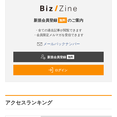
新規会員登録
のご案内
無料
・全ての過去記事が閲覧できます
・会員限定メルマガを受信できます
メールバックナンバー
新規会員登録
無料
ログイン
アクセスランキング