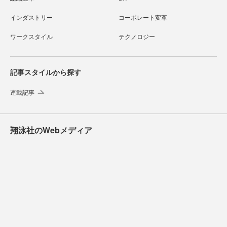
インダストリー
コーポレート変革
ワークスタイル
テクノロジー
記事スタイルから探す
連載記事
翔泳社のWebメディア