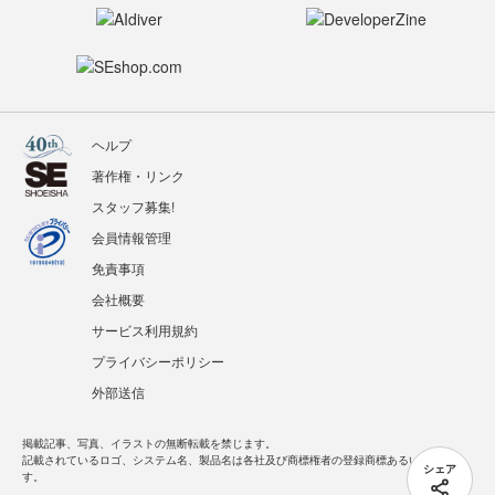
ヘルプ
著作権・リンク
スタッフ募集!
会員情報管理
免責事項
会社概要
サービス利用規約
プライバシーポリシー
外部送信
掲載記事、写真、イラストの無断転載を禁じます。
記載されているロゴ、システム名、製品名は各社及び商標権者の登録商標あるいは商標で
シェア
す。