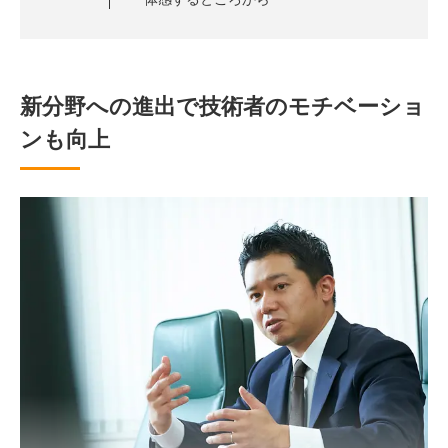
新分野への進出で技術者のモチベーショ
ンも向上