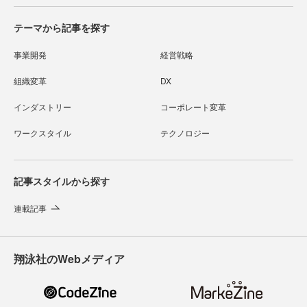
テーマから記事を探す
事業開発
経営戦略
組織変革
DX
インダストリー
コーポレート変革
ワークスタイル
テクノロジー
記事スタイルから探す
連載記事
翔泳社のWebメディア