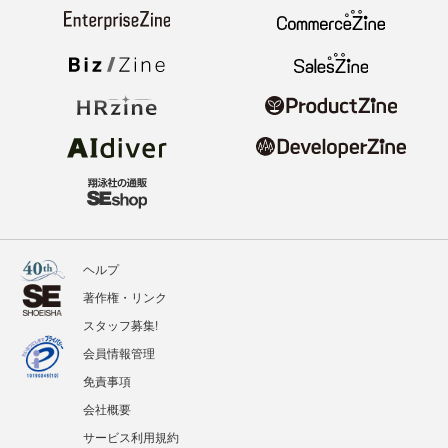
ヘルプ
著作権・リンク
スタッフ募集!
会員情報管理
免責事項
会社概要
サービス利用規約