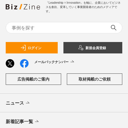
「Leadership ☓ Innovation」を軸に、企業においてビジネ
スを創出、変革していく事業開発者のためのメディアで
す。
ログイン
新規会員登録
メールバックナンバー
広告掲載のご案内
取材掲載のご依頼
ニュース
新着記事一覧