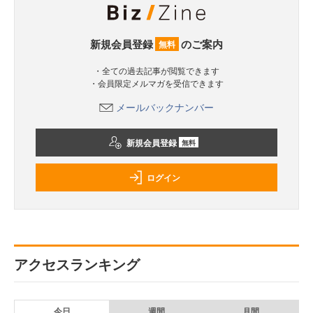
新規会員登録
のご案内
無料
・全ての過去記事が閲覧できます
・会員限定メルマガを受信できます
メールバックナンバー
新規会員登録
無料
ログイン
アクセスランキング
今日
週間
月間