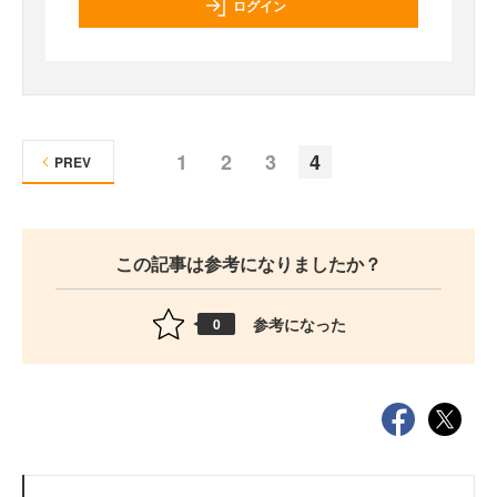
ログイン
1
2
3
4
PREV
この記事は参考になりましたか？
参考になった
0