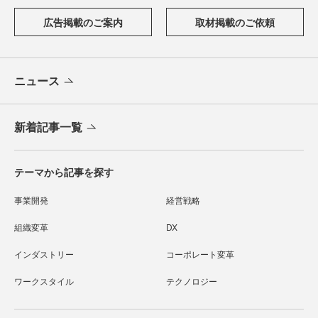
広告掲載のご案内
取材掲載のご依頼
ニュース
新着記事一覧
テーマから記事を探す
事業開発
経営戦略
組織変革
DX
インダストリー
コーポレート変革
ワークスタイル
テクノロジー