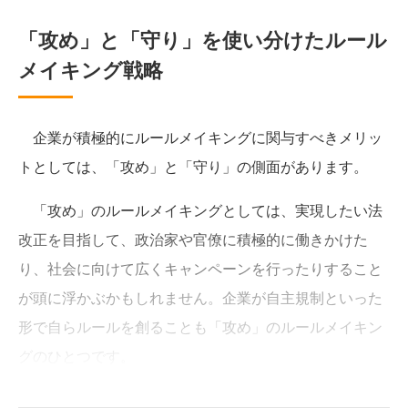
「攻め」と「守り」を使い分けたルール
メイキング戦略
企業が積極的にルールメイキングに関与すべきメリッ
トとしては、「攻め」と「守り」の側面があります。
「攻め」のルールメイキングとしては、実現したい法
改正を目指して、政治家や官僚に積極的に働きかけた
り、社会に向けて広くキャンペーンを行ったりすること
が頭に浮かぶかもしれません。企業が自主規制といった
形で自らルールを創ることも「攻め」のルールメイキン
グのひとつです。