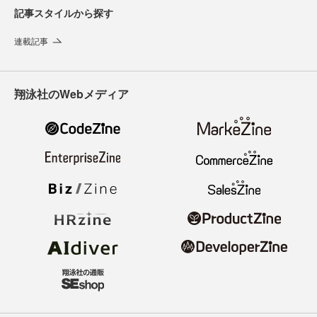
記事スタイルから探す
連載記事
翔泳社のWebメディア