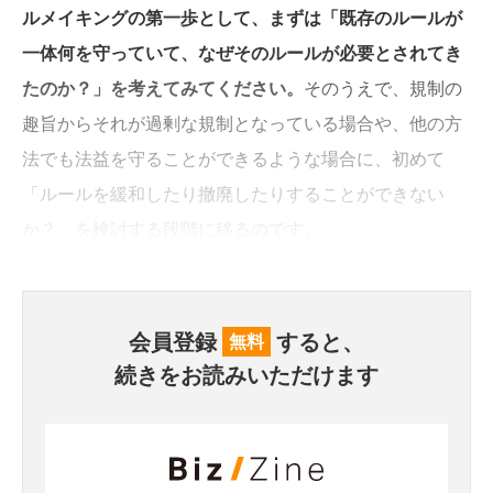
ルメイキングの第一歩として、まずは「既存のルールが
一体何を守っていて、なぜそのルールが必要とされてき
たのか？」を考えてみてください。
そのうえで、規制の
趣旨からそれが過剰な規制となっている場合や、他の方
法でも法益を守ることができるような場合に、初めて
「ルールを緩和したり撤廃したりすることができない
か？」を検討する段階に移るのです。
会員登録
すると、
無料
続きをお読みいただけます