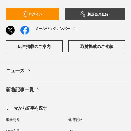
ログイン
新規会員登録
メールバックナンバー
広告掲載のご案内
取材掲載のご依頼
ニュース
新着記事一覧
テーマから記事を探す
事業開発
経営戦略
組織変革
DX