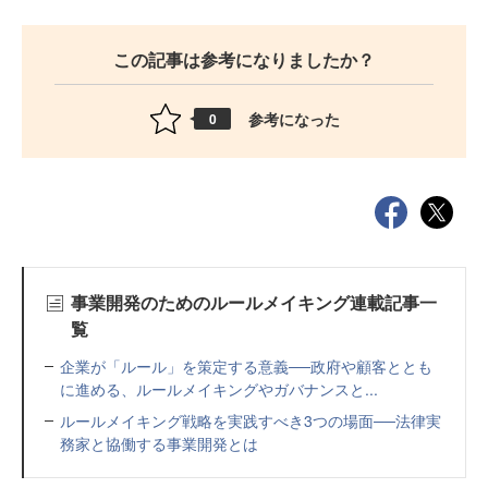
この記事は参考になりましたか？
参考になった
0
事業開発のためのルールメイキング連載記事一
覧
企業が「ルール」を策定する意義──政府や顧客ととも
に進める、ルールメイキングやガバナンスと...
ルールメイキング戦略を実践すべき3つの場面──法律実
務家と協働する事業開発とは