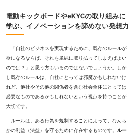
電動キックボードやeKYCの取り組みに
学ぶ、イノベーションを諦めない発想力
「自社のビジネスを実現するために、既存のルールが
壁になるならば、それを単純に取り払ってしまえばよい
のでは？」と思う方もいるのではないでしょうか。しか
し既存のルールは、自社にとっては邪魔かもしれないけ
れど、他社やその他の関係者を含む社会全体にとっては
必要なものであるかもしれないという視点を持つことが
大切です。
ルールは、ある行為を規制することによって、なんら
かの利益（法益）を守るために存在するものです。
ルー