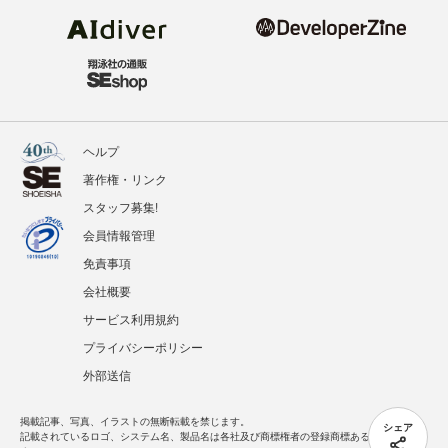
ヘルプ
著作権・リンク
スタッフ募集!
会員情報管理
免責事項
会社概要
サービス利用規約
プライバシーポリシー
外部送信
掲載記事、写真、イラストの無断転載を禁じます。
シェア
記載されているロゴ、システム名、製品名は各社及び商標権者の登録商標あるいは商標で