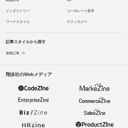
インダストリー
コーポレート変革
ワークスタイル
テクノロジー
記事スタイルから探す
連載記事
翔泳社のWebメディア