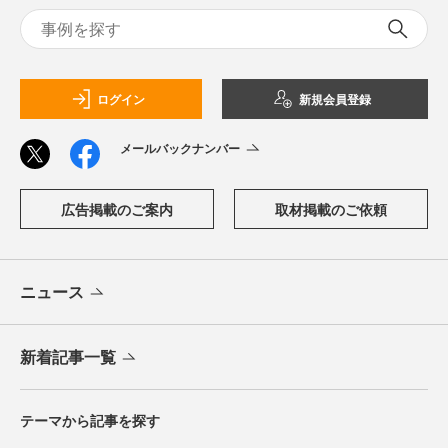
ログイン
新規会員登録
メールバックナンバー
広告掲載のご案内
取材掲載のご依頼
ニュース
新着記事一覧
テーマから記事を探す