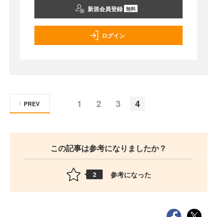
新規会員登録
無料
ログイン
1
2
3
4
PREV
この記事は参考になりましたか？
参考になった
2