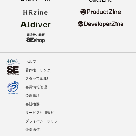
ヘルプ
著作権・リンク
スタッフ募集!
会員情報管理
免責事項
会社概要
サービス利用規約
プライバシーポリシー
外部送信