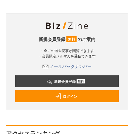
新規会員登録
のご案内
無料
・全ての過去記事が閲覧できます
・会員限定メルマガを受信できます
メールバックナンバー
新規会員登録
無料
ログイン
アクセスランキング