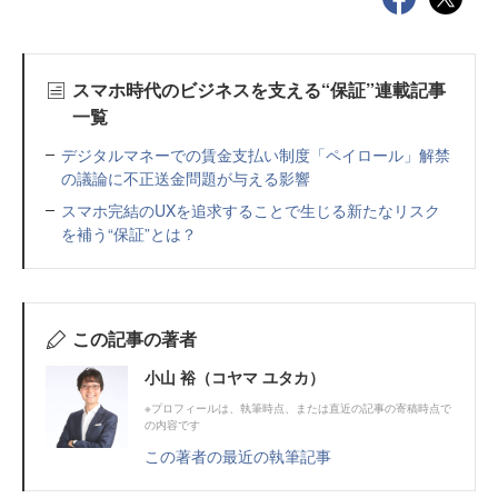
スマホ時代のビジネスを支える“保証”連載記事
一覧
デジタルマネーでの賃金支払い制度「ペイロール」解禁
の議論に不正送金問題が与える影響
スマホ完結のUXを追求することで生じる新たなリスク
を補う“保証”とは？
この記事の著者
小山 裕（コヤマ ユタカ）
※プロフィールは、執筆時点、または直近の記事の寄稿時点で
の内容です
この著者の最近の執筆記事