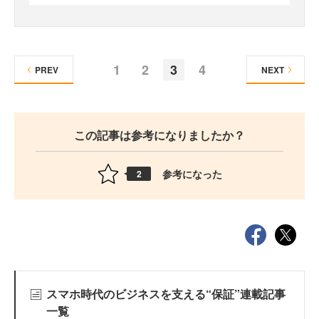
1
2
3
4
PREV
NEXT
この記事は参考になりましたか？
参考になった
2
スマホ時代のビジネスを支える“保証”連載記事
一覧