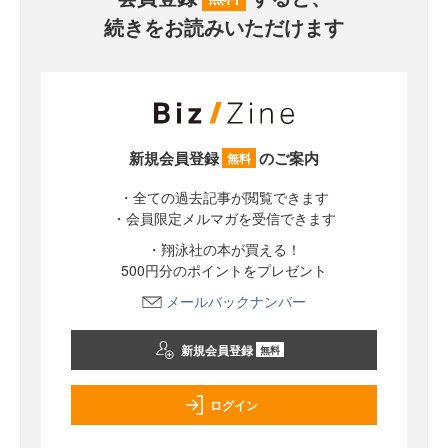
続きをお読みいただけます
新規会員登録
のご案内
無料
・全ての過去記事が閲覧できます
・会員限定メルマガを受信できます
・翔泳社の本が買える！
500円分のポイントをプレゼント
メールバックナンバー
新規会員登録
無料
ログイン