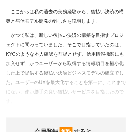
ここからは私の過去の実務経験から、後払い決済の構
築と与信モデル開発の難しさを説明します。
かつて私は、新しい後払い決済の構築を目指すプロジ
ェクトに関わっていました。そこで目指していたのは、
KYCのような本人確認を前提とせず、信用情報機関にも
加入せず、かつユーザーから取得する情報項目を極小化
した上で提供する後払い決済ビジネスモデルの確立でし
た。ユーザーのUXを最大化することを第一に、これまで
にない、使い勝手の良い後払いサービスを目指したので
す。
会員登録
すると、
無料