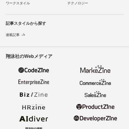
ワークスタイル
テクノロジー
記事スタイルから探す
連載記事
翔泳社のWebメディア