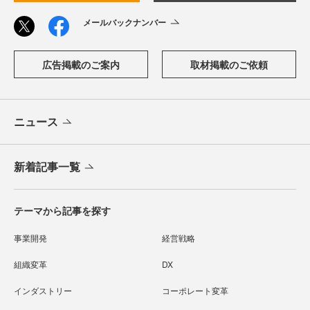
メールバックナンバー
広告掲載のご案内
取材掲載のご依頼
ニュース
新着記事一覧
テーマから記事を探す
事業開発
経営戦略
組織変革
DX
インダストリー
コーポレート変革