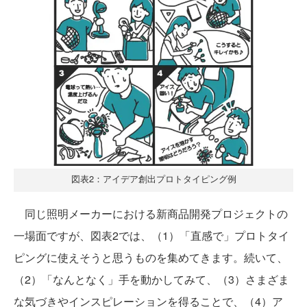
図表2：アイデア創出プロトタイピング例
同じ照明メーカーにおける新商品開発プロジェクトの
一場面ですが、図表2では、（1）「直感で」プロトタイ
ピングに使えそうと思うものを集めてきます。続いて、
（2）「なんとなく」手を動かしてみて、（3）さまざま
な気づきやインスピレーションを得ることで、（4）ア