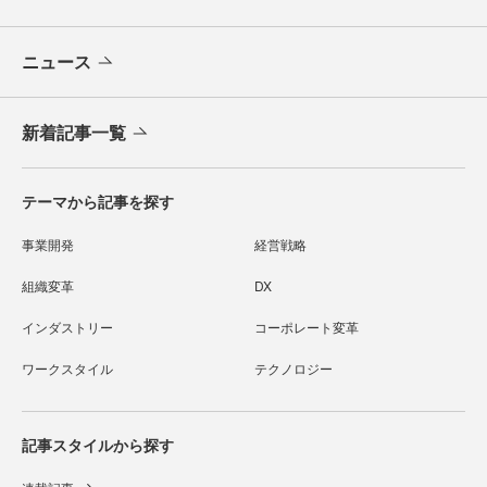
ニュース
新着記事一覧
テーマから記事を探す
事業開発
経営戦略
組織変革
DX
インダストリー
コーポレート変革
ワークスタイル
テクノロジー
記事スタイルから探す