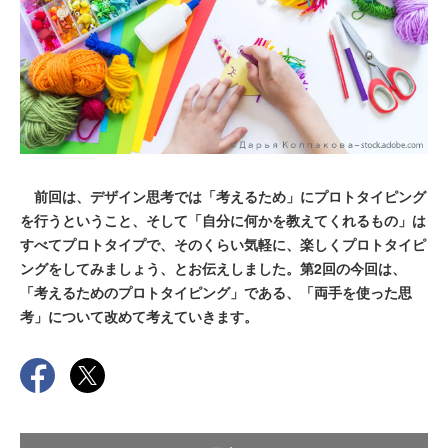
前回は、デザイン思考では「考えるため」にプロトタイピング
を行うということ、そして「自分に何かを教えてくれるもの」は
すべてプロトタイプで、そのくらい気軽に、楽しくプロトタイピ
ングをしてみましょう、とお伝えしました。第2回の今回は、
「考えるためのプロトタイピング」である、「両手を使った思
考」について改めて考えていきます。