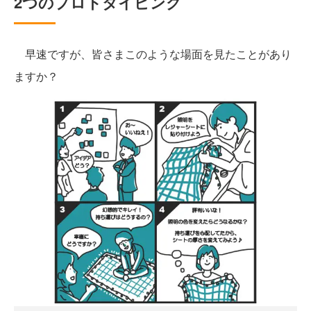
2つのプロトタイピング
早速ですが、皆さまこのような場面を見たことがあり
ますか？