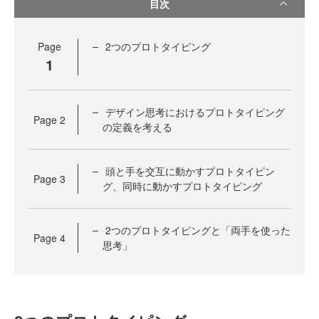
目次
Page
2つのプロトタイピング
1
デザイン思考におけるプロトタイピング
Page
2
の定義を考える
頭と手を交互に動かすプロトタイピン
Page
3
グ、同時に動かすプロトタイピング
2つのプロトタイピングと「両手を使った
Page
4
思考」