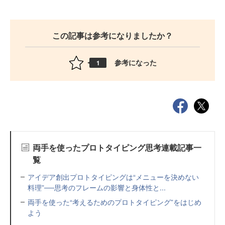
この記事は参考になりましたか？
参考になった
1
両手を使ったプロトタイピング思考連載記事一
覧
アイデア創出プロトタイピングは“メニューを決めない
料理”──思考のフレームの影響と身体性と...
両手を使った“考えるためのプロトタイピング”をはじめ
よう