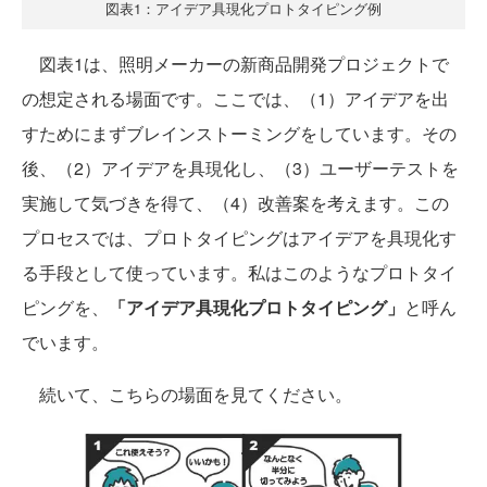
図表1：アイデア具現化プロトタイピング例
図表1は、照明メーカーの新商品開発プロジェクトで
の想定される場面です。ここでは、（1）アイデアを出
すためにまずブレインストーミングをしています。その
後、（2）アイデアを具現化し、（3）ユーザーテストを
実施して気づきを得て、（4）改善案を考えます。この
プロセスでは、プロトタイピングはアイデアを具現化す
る手段として使っています。私はこのようなプロトタイ
ピングを、
「アイデア具現化プロトタイピング」
と呼ん
でいます。
続いて、こちらの場面を見てください。