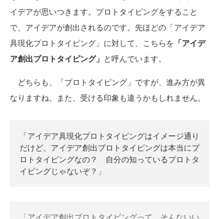
イデアが思いつきます。プロトタイピングをすること
で、アイデアが創出されるのです。先ほどの「アイデア
具現化プロトタイピング」に対して、こちらを
「アイデ
ア創出プロトタイピング」
と呼んでいます。
どちらも、「プロトタイピング」ですが、進み方が異
なりますね。また、受ける印象も違うかもしれません。
「アイデア具現化プロトタイピングはイメージ通り
だけど、アイデア創出プロトタイピングは本当にプ
ロトタイピングなの？ 自分の知っているプロトタ
イピングじゃないぞ？」
「アイデア創出プロトタイピングって、そんないい