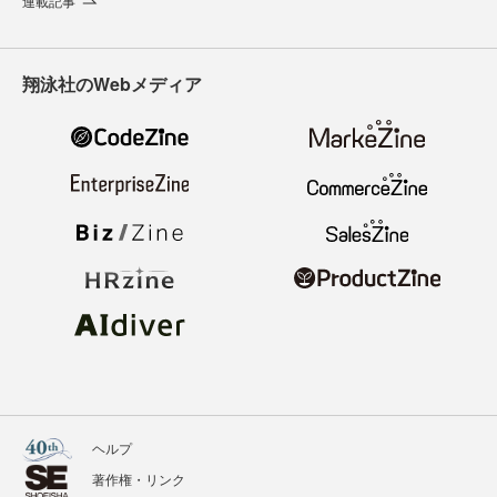
連載記事
翔泳社のWebメディア
ヘルプ
著作権・リンク