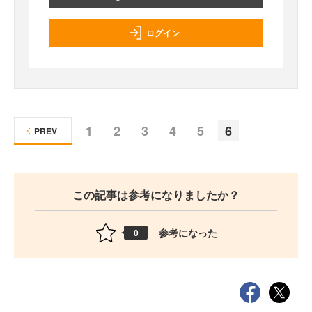
ログイン
1
2
3
4
5
6
PREV
この記事は参考になりましたか？
参考になった
0