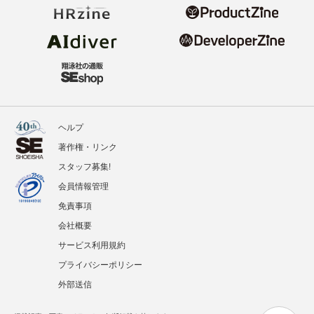
ヘルプ
著作権・リンク
スタッフ募集!
会員情報管理
免責事項
会社概要
サービス利用規約
プライバシーポリシー
外部送信