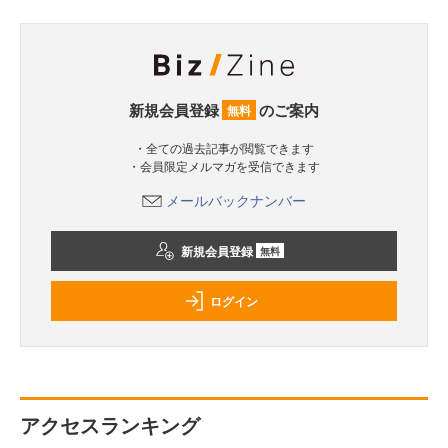
新規会員登録
のご案内
無料
・全ての過去記事が閲覧できます
・会員限定メルマガを受信できます
メールバックナンバー
新規会員登録
無料
ログイン
アクセスランキング