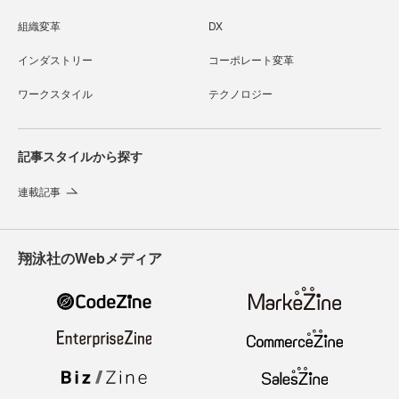
組織変革
DX
インダストリー
コーポレート変革
ワークスタイル
テクノロジー
記事スタイルから探す
連載記事
翔泳社のWebメディア