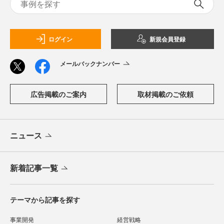
ログイン
新規会員登録
メールバックナンバー
広告掲載のご案内
取材掲載のご依頼
ニュース
新着記事一覧
テーマから記事を探す
事業開発
経営戦略