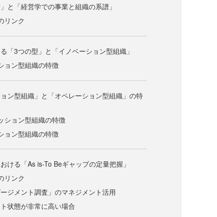
営」と「経営学での事業と組織の系譜」
のリンク
る「3つの型」と「イノベーション型組織」
ション型組織の特徴
ション型組織」と「オペレーション型組織」の特
ッション型組織の特徴
ション型組織の特徴
ける「As is-To Beギャップの定量把握」
のリンク
ゲージメント調査」のマネジメント活用
ント状態が非常に高い場合