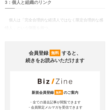
3：個人と組織のリンク
個人は「完全合理的な経済人ではなく限定合理的な感
情人」という側面を持つ。
会員登録
すると、
無料
続きをお読みいただけます
新規会員登録
のご案内
無料
・全ての過去記事が閲覧できます
・会員限定メルマガを受信できます