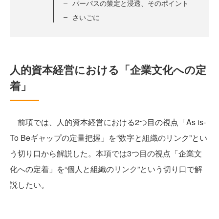
パーパスの策定と浸透、そのポイント
さいごに
人的資本経営における「企業文化への定
着」
前項では、人的資本経営における2つ目の視点「As is-
To Beギャップの定量把握」を“数字と組織のリンク”とい
う切り口から解説した。本項では3つ目の視点「企業文
化への定着」を“個人と組織のリンク”という切り口で解
説したい。