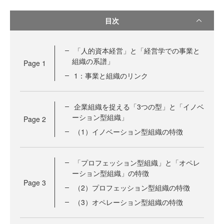
目次
「人的資本経営」と「経営学での事業と
組織の系譜」
Page
1
1：事業と組織のリンク
企業組織を捉える「3つの型」と「イノベ
ーション型組織」
Page
2
（1）イノベーション型組織の特徴
「プロフェッション型組織」と「オペレ
ーション型組織」の特徴
Page
3
（2）プロフェッション型組織の特徴
（3）オペレーション型組織の特徴