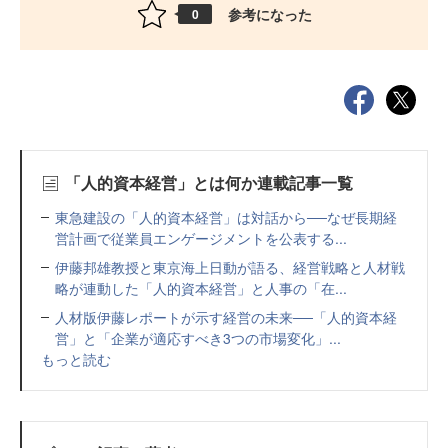
参考になった
0
「人的資本経営」とは何か連載記事一覧
東急建設の「人的資本経営」は対話から──なぜ長期経
営計画で従業員エンゲージメントを公表する...
伊藤邦雄教授と東京海上日動が語る、経営戦略と人材戦
略が連動した「人的資本経営」と人事の「在...
人材版伊藤レポートが示す経営の未来──「人的資本経
営」と「企業が適応すべき3つの市場変化」...
もっと読む