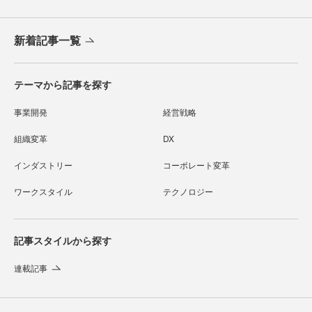
新着記事一覧
テーマから記事を探す
事業開発
経営戦略
組織変革
DX
インダストリー
コーポレート変革
ワークスタイル
テクノロジー
記事スタイルから探す
連載記事