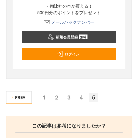
・翔泳社の本が買える！
500円分のポイントをプレゼント
メールバックナンバー
新規会員登録
無料
ログイン
1
2
3
4
5
PREV
この記事は参考になりましたか？