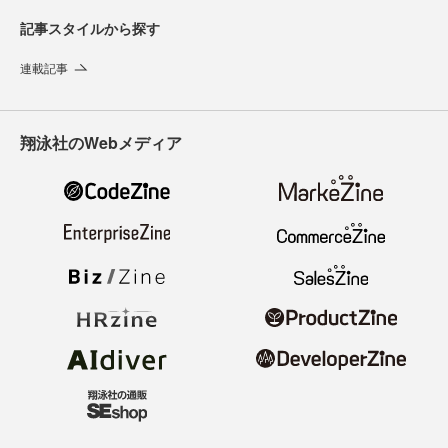
記事スタイルから探す
連載記事
翔泳社のWebメディア