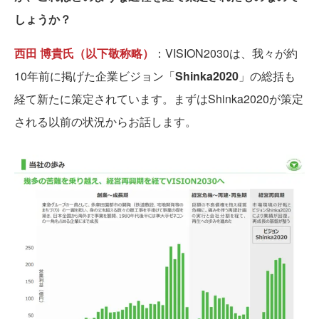
しょうか？
西田 博貴氏（以下敬称略）
：VISION2030は、我々が約
10年前に掲げた企業ビジョン「
Shinka2020
」の総括も
経て新たに策定されています。まずはShinka2020が策定
される以前の状況からお話します。