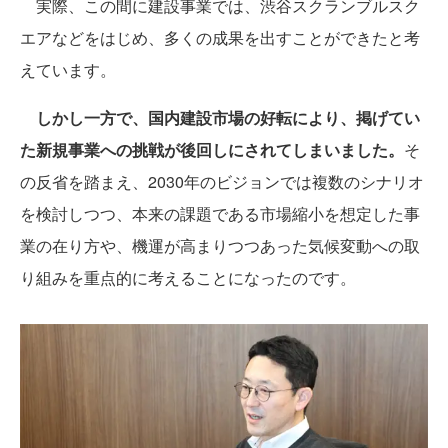
実際、この間に建設事業では、渋谷スクランブルスク
エアなどをはじめ、多くの成果を出すことができたと考
えています。
しかし一方で、国内建設市場の好転により、掲げてい
た新規事業への挑戦が後回しにされてしまいました。
そ
の反省を踏まえ、2030年のビジョンでは複数のシナリオ
を検討しつつ、本来の課題である市場縮小を想定した事
業の在り方や、機運が高まりつつあった気候変動への取
り組みを重点的に考えることになったのです。