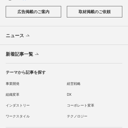
広告掲載のご案内
取材掲載のご依頼
ニュース
新着記事一覧
テーマから記事を探す
事業開発
経営戦略
組織変革
DX
インダストリー
コーポレート変革
ワークスタイル
テクノロジー