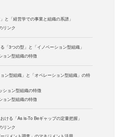
営」と「経営学での事業と組織の系譜」
のリンク
る「3つの型」と「イノベーション型組織」
ション型組織の特徴
ション型組織」と「オペレーション型組織」の特
ッション型組織の特徴
ション型組織の特徴
ける「As is-To Beギャップの定量把握」
のリンク
ゲージメント調査」のマネジメント活用