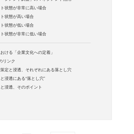
ント状態が非常に高い場合
ント状態が高い場合
ント状態が低い場合
ント状態が非常に低い場合
における「企業文化への定着」
のリンク
の策定と浸透、それぞれにある落とし穴
と浸透にある“落とし穴”
定と浸透、そのポイント