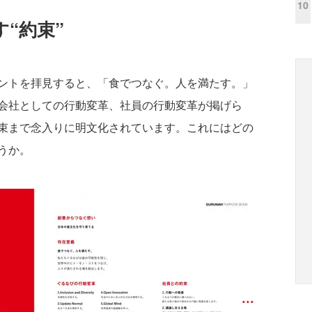
10
“約束”
ントを拝見すると、「食でつなぐ。人を満たす。」
会社としての行動変革、社員の行動変革が掲げら
束まで念入りに明文化されています。これにはどの
うか。