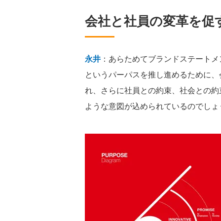
会社と社員の変革を促す
永井
：あらためてブランドステートメ
というパーパスを推し進めるために、
れ、さらに社員との約束、社会との約
ような意図が込められているのでしょ