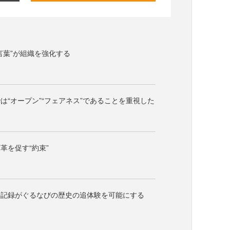
言葉”が組織を強化する
は“オープン”“フェアネス”であることを重視した
革を促す“約束”
の記録がぐるなびの歴史の追体験を可能にする