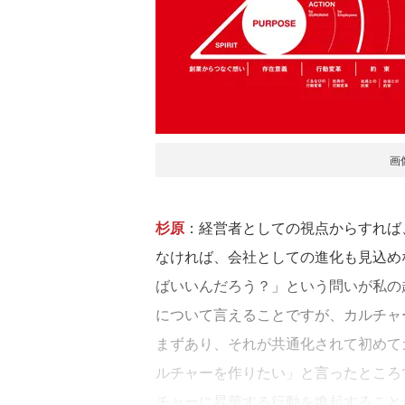
画
杉原
：経営者としての視点からすれば
なければ、会社としての進化も見込め
ばいいんだろう？」という問いが私の
について言えることですが、カルチャ
まずあり、それが共通化されて初めて
ルチャーを作りたい」と言ったところ
チャーに昇華する行動を喚起すること