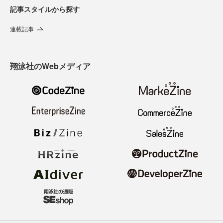
記事スタイルから探す
連載記事
翔泳社のWebメディア