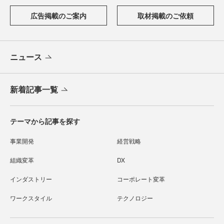
広告掲載のご案内
取材掲載のご依頼
ニュース
新着記事一覧
テーマから記事を探す
事業開発
経営戦略
組織変革
DX
インダストリー
コーポレート変革
ワークスタイル
テクノロジー