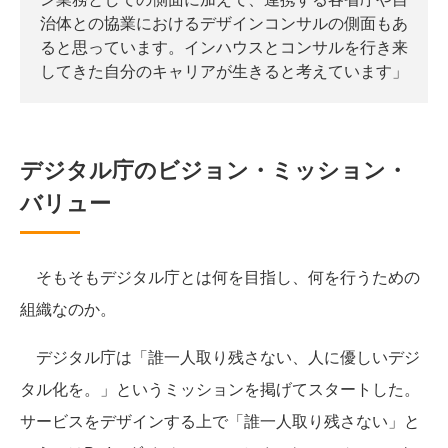
治体との協業におけるデザインコンサルの側面もあ
ると思っています。インハウスとコンサルを行き来
してきた自分のキャリアが生きると考えています」
デジタル庁のビジョン・ミッション・
バリュー
そもそもデジタル庁とは何を目指し、何を行うための
組織なのか。
デジタル庁は「誰一人取り残さない、人に優しいデジ
タル化を。」というミッションを掲げてスタートした。
サービスをデザインする上で「誰一人取り残さない」と