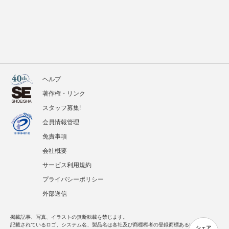
ヘルプ
著作権・リンク
スタッフ募集!
会員情報管理
免責事項
会社概要
サービス利用規約
プライバシーポリシー
外部送信
掲載記事、写真、イラストの無断転載を禁じます。
記載されているロゴ、システム名、製品名は各社及び商標権者の登録商標あるいは商標で
シェア