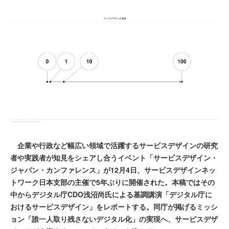
企業や行政など幅広い領域で活躍するサービスデザインの研究
者や実践者が知見をシェアし合うイベント「サービスデザイン・
ジャパン・カンファレンス」が12月4日、サービスデザインネッ
トワーク日本支部の主催で5年ぶりに開催された。本稿ではその
中からデジタル庁CDO浅沼尚氏による基調講演「デジタル庁に
おけるサービスデザイン」をレポートする。同庁が掲げるミッシ
ョン「誰一人取り残さないデジタル化」の実現へ、サービスデザ