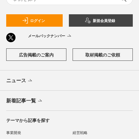
ログイン
新規会員登録
メールバックナンバー
広告掲載のご案内
取材掲載のご依頼
ニュース
新着記事一覧
テーマから記事を探す
事業開発
経営戦略