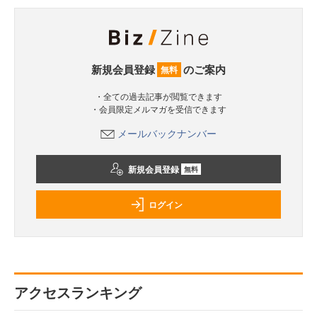
新規会員登録
のご案内
無料
・全ての過去記事が閲覧できます
・会員限定メルマガを受信できます
メールバックナンバー
新規会員登録
無料
ログイン
アクセスランキング