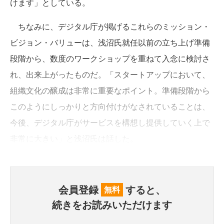
けます」としている。
ちなみに、デジタル庁が掲げるこれらのミッション・
ビジョン・バリューは、浅沼氏就任以前の立ち上げ準備
段階から、数度のワークショップを重ねて入念に検討さ
れ、出来上がったものだ。「スタートアップにおいて、
組織文化の醸成は非常に重要なポイント。準備段階から
このようにしっかりと方向付けがなされていることは、
今後、デジタル庁がサービスを構想し提供していく上で
非常に大きい」と浅沼氏は話した。
会員登録
すると、
無料
続きをお読みいただけます