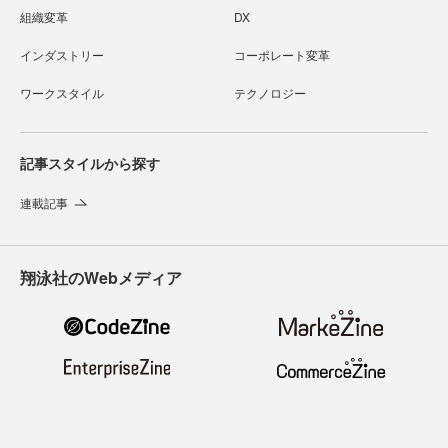
組織変革
DX
インダストリー
コーポレート変革
ワークスタイル
テクノロジー
記事スタイルから探す
連載記事
翔泳社のWebメディア