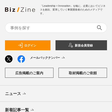
「Leadership ☓ Innovation」を軸に、企業においてビジネ
スを創出、変革していく事業開発者のためのメディアで
す。
ログイン
新規会員登録
メールバックナンバー
広告掲載のご案内
取材掲載のご依頼
ニュース
新着記事一覧