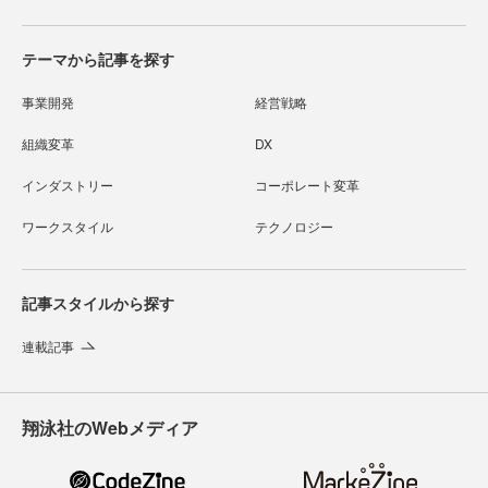
テーマから記事を探す
事業開発
経営戦略
組織変革
DX
インダストリー
コーポレート変革
ワークスタイル
テクノロジー
記事スタイルから探す
連載記事
翔泳社のWebメディア