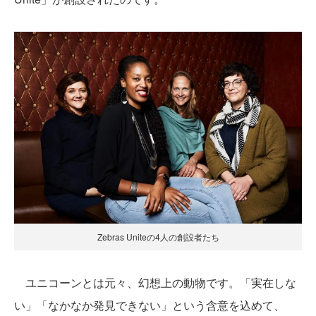
Zebras Uniteの4人の創設者たち
ユニコーンとは元々、幻想上の動物です。「実在しな
い」「なかなか発見できない」という含意を込めて、