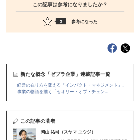
この記事は参考になりましたか？
参考になった
3
新たな概念「ゼブラ企業」連載記事一覧
経営の在り方を変える「インパクト・マネジメント」、
事業の物語を描く「セオリー・オブ・チェン...
この記事の著者
陶山 祐司（スヤマ ユウジ）