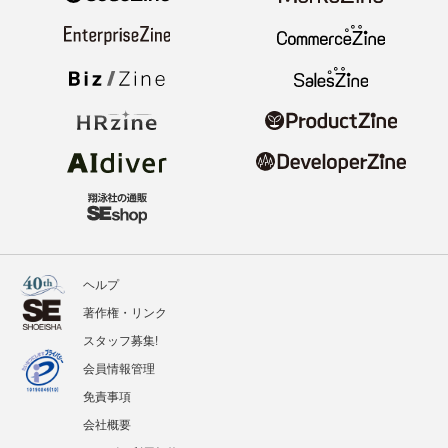
ヘルプ
著作権・リンク
スタッフ募集!
会員情報管理
免責事項
会社概要