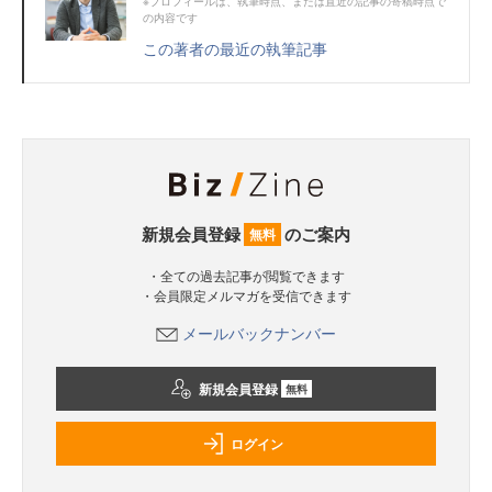
※プロフィールは、執筆時点、または直近の記事の寄稿時点で
の内容です
この著者の最近の執筆記事
新規会員登録
のご案内
無料
・全ての過去記事が閲覧できます
・会員限定メルマガを受信できます
メールバックナンバー
新規会員登録
無料
ログイン