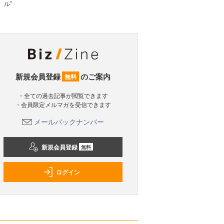
ル”
新規会員登録
のご案内
無料
・全ての過去記事が閲覧できます
・会員限定メルマガを受信できます
メールバックナンバー
新規会員登録
無料
ログイン