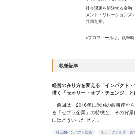
社会課題を解決する金融
メント・リレーションズ）の普
共同創業。
※プロフィールは、執筆
執筆記事
経営の在り方を変える「インパクト・
描く「セオリー・オブ・チェンジ」と
前回は、2016年に米国の西海岸か
る「ゼブラ企業」の特徴と、その背景
にはどういったゼブ...
社会的インパクト投資
ステークホルダー資