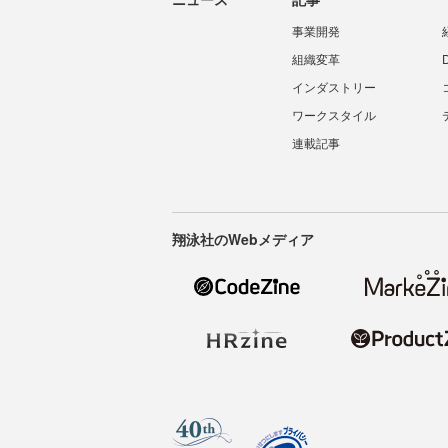
事業開発
組織変革
インダストリー
ワークスタイル
連載記事
翔泳社のWebメディア