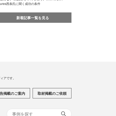
ntures西条氏に聞く成功の条件
新着記事一覧を見る
メディアです。
告掲載のご案内
取材掲載のご依頼