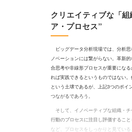
クリエイティブな「組
ア・プロセス”
ビッグデータ分析現場では、分析思
ノベーションには繋がらない。革新的
合思考や非線形プロセスが重要になるが
れば実践できるというものではない。
という土壌であるが、上記3つのポイ
つながるであろう。
そして、イノベーティブな組織・チ
行動のプロセスに注目し評価すること
など、プロセスをしっかりと見ている