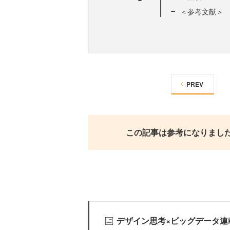
＜参考文献＞
PREV
この記事は参考になりまし
デザイン思考×ビッグデータ連