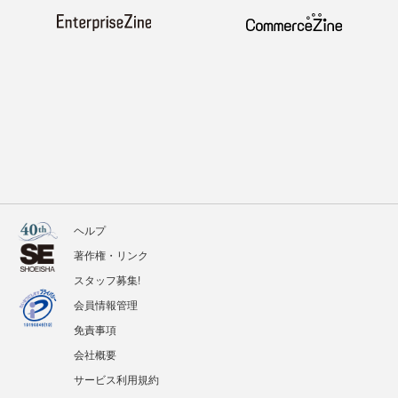
ヘルプ
著作権・リンク
スタッフ募集!
会員情報管理
免責事項
会社概要
サービス利用規約