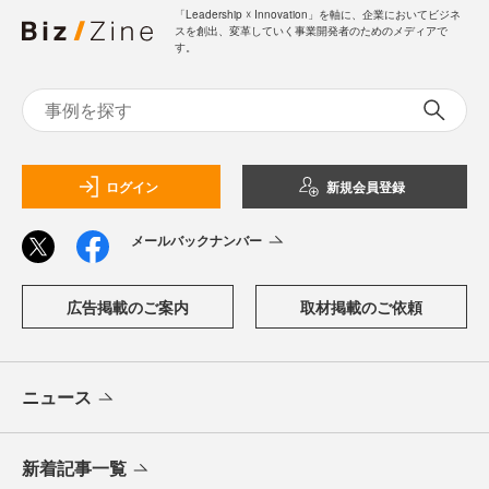
「Leadership ☓ Innovation」を軸に、企業においてビジネ
スを創出、変革していく事業開発者のためのメディアで
す。
ログイン
新規会員登録
メールバックナンバー
広告掲載のご案内
取材掲載のご依頼
ニュース
新着記事一覧