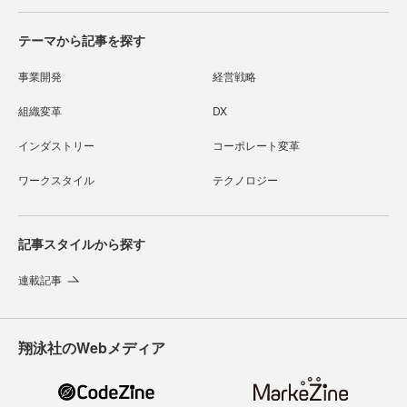
テーマから記事を探す
事業開発
経営戦略
組織変革
DX
インダストリー
コーポレート変革
ワークスタイル
テクノロジー
記事スタイルから探す
連載記事
翔泳社のWebメディア