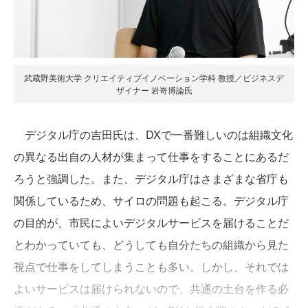
武蔵野美術大学 クリエイティブイノベーション学科 教授／ビジネスデ
ザイナー 岩嵜博論氏
デジタル庁の吉田氏は、DXで一番難しいのは組織文化
の異なる出自の人材が集まって仕事をすることにあるだ
ろうと強調した。また、デジタル庁はさまざまな省庁も
関係しているため、サイロの問題も起こる。デジタル庁
の目的が、市民によいデジタルサービスを届けることだ
とわかっていても、どうしても自分たちの組織から見た
視点で仕事をしてしまうことも多い。しかし、それでは
よいサービスは届けられないので、共通の土台を作る必