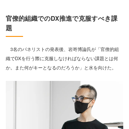
官僚的組織でのDX推進で克服すべき課
題
3名のパネリストの発表後、岩嵜博論氏が「官僚的組
織でDXを行う際に克服しなければならない課題とは何
か。また何がキーとなるのだろうか」と水を向けた。