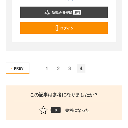
新規会員登録
無料
ログイン
1
2
3
4
PREV
この記事は参考になりましたか？
参考になった
0