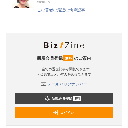
の内容です
この著者の最近の執筆記事
新規会員登録
のご案内
無料
・全ての過去記事が閲覧できます
・会員限定メルマガを受信できます
メールバックナンバー
新規会員登録
無料
ログイン