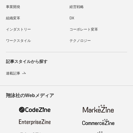
事業開発
経営戦略
組織変革
DX
インダストリー
コーポレート変革
ワークスタイル
テクノロジー
記事スタイルから探す
連載記事
翔泳社のWebメディア