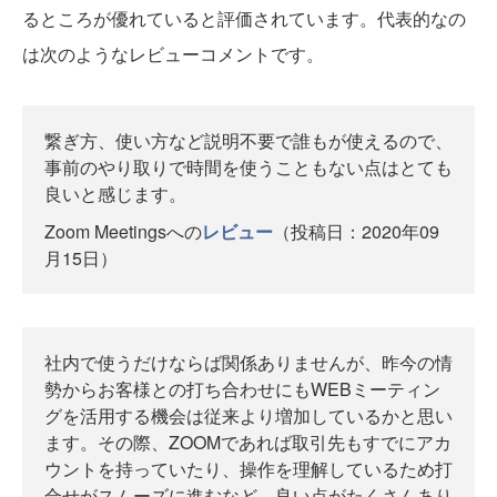
るところが優れていると評価されています。代表的なの
は次のようなレビューコメントです。
繋ぎ方、使い方など説明不要で誰もが使えるので、
事前のやり取りで時間を使うこともない点はとても
良いと感じます。
Zoom Meetingsへの
レビュー
（投稿日：2020年09
月15日）
社内で使うだけならば関係ありませんが、昨今の情
勢からお客様との打ち合わせにもWEBミーティン
グを活用する機会は従来より増加しているかと思い
ます。その際、ZOOMであれば取引先もすでにアカ
ウントを持っていたり、操作を理解しているため打
合せがスムーズに進むなど、良い点がたくさんあり