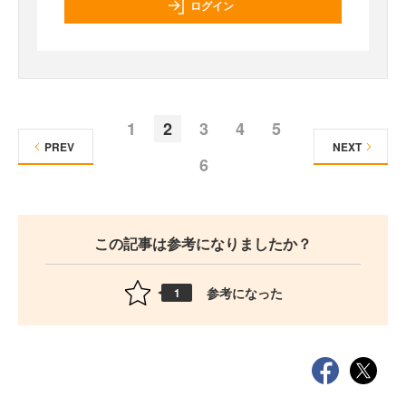
ログイン
1
2
3
4
5
PREV
NEXT
6
この記事は参考になりましたか？
参考になった
1