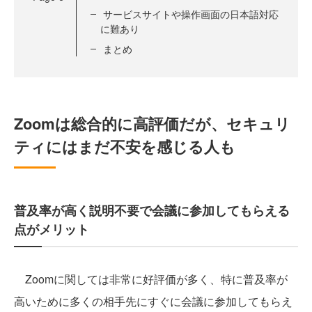
サービスサイトや操作画面の日本語対応
に難あり
まとめ
Zoomは総合的に高評価だが、セキュリ
ティにはまだ不安を感じる人も
普及率が高く説明不要で会議に参加してもらえる
点がメリット
Zoomに関しては非常に好評価が多く、特に普及率が
高いために多くの相手先にすぐに会議に参加してもらえ