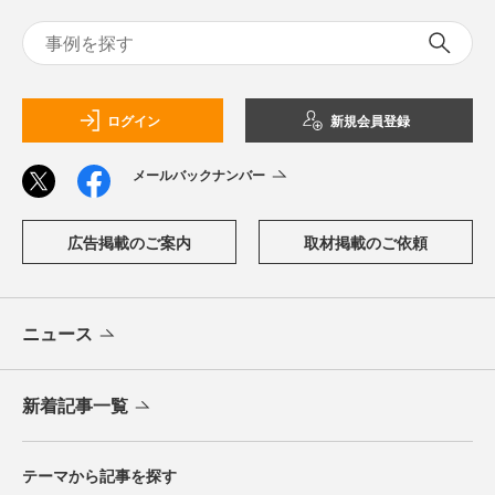
ログイン
新規会員登録
メールバックナンバー
広告掲載のご案内
取材掲載のご依頼
ニュース
新着記事一覧
テーマから記事を探す