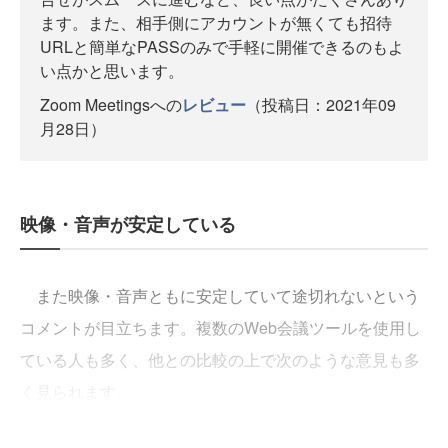
ます。また、相手側にアカウントが無くても招待
URLと簡単なPASSのみで手軽に開催できるのもよ
い点かと思います。
Zoom Meetingsへの
レビュー
（投稿日：2021年09
月28日）
映像・音声が安定している
また映像・音声ともに安定していて途切れないという
コメントが目立ちます。複数のWeb会議ツールを使用し
ている人も多く、他との比較の上で次のような意見も多
く見られます。