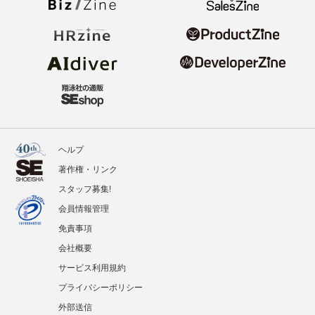
ヘルプ
著作権・リンク
スタッフ募集!
会員情報管理
免責事項
会社概要
サービス利用規約
プライバシーポリシー
外部送信