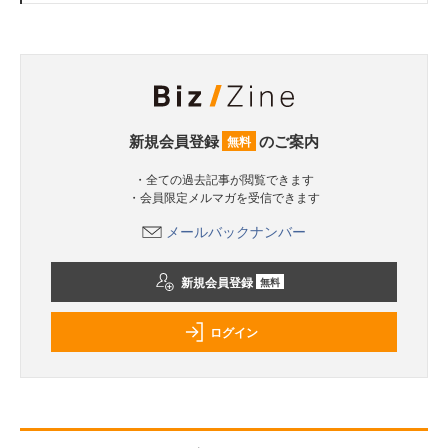
新規会員登録
のご案内
無料
・全ての過去記事が閲覧できます
・会員限定メルマガを受信できます
メールバックナンバー
新規会員登録
無料
ログイン