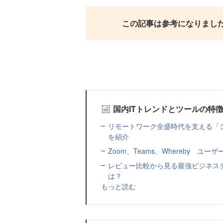
この記事は参考になりまし
国内ITトレンドとツールの特
リモートワーク全盛時代を支える「
を紹介
Zoom、Teams、Whereby ユ
レビュー比較から見る最強ビジネス
は？
もっと読む