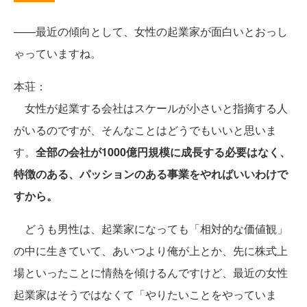
——最近の傾向として、女性の起業家が面白いとおっし
ゃっていますね。
本荘：
女性が起業する会社はスケールが小さいと指摘する人
がいるのですが、そんなことはどうでもいいと思いま
す。
全部の会社が1000億円規模に成長する必要はなく、
特徴のある、パッションのある事業をやればいいわけで
すから。
どうも男性は、起業家になっても「相対的な価値観」
の中に生きていて、あいつより俺が上とか、先に株式上
場といったことに情熱を傾けるんですけど、最近の女性
起業家はそうではなくて「やりたいことをやっていま