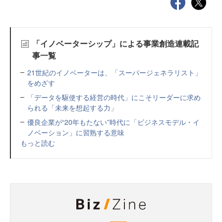
「イノベーターシップ」による事業創造連載記
事一覧
21世紀のイノベーターは、「スーパージェネラリスト」
をめざす
「データを駆使する経営の時代」にこそリーダーに求め
られる「未来を想起する力」
優良企業が“20年もたない”時代に「ビジネスモデル・イ
ノベーション」に習熟する意味
もっと読む