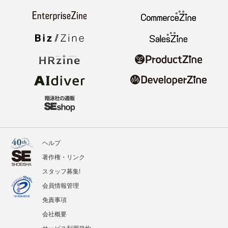
ヘルプ
著作権・リンク
スタッフ募集!
会員情報管理
免責事項
会社概要
サービス利用規約