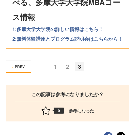
べる、多摩大学大学院MBAコー
ス情報
1:多摩大学大学院の詳しい情報はこちら！
2:無料体験講座とプログラム説明会はこちらから！
1
2
3
PREV
この記事は参考になりましたか？
参考になった
0