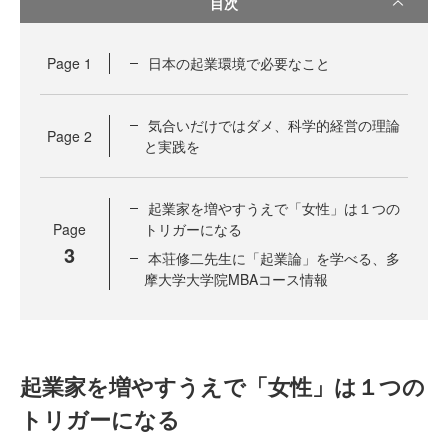
目次
Page
1
日本の起業環境で必要なこと
気合いだけではダメ、科学的経営の理論
Page
2
と実践を
起業家を増やすうえで「女性」は１つの
Page
トリガーになる
3
本荘修二先生に「起業論」を学べる、多
摩大学大学院MBAコース情報
起業家を増やすうえで「女性」は１つの
トリガーになる