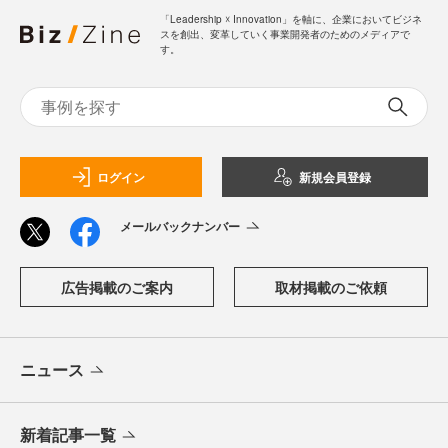
「Leadership ☓ Innovation」を軸に、企業においてビジネ
スを創出、変革していく事業開発者のためのメディアで
す。
ログイン
新規会員登録
メールバックナンバー
広告掲載のご案内
取材掲載のご依頼
ニュース
新着記事一覧