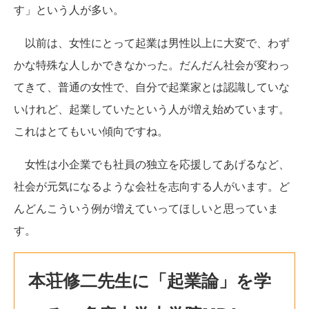
す」という人が多い。
以前は、女性にとって起業は男性以上に大変で、わず
かな特殊な人しかできなかった。だんだん社会が変わっ
てきて、普通の女性で、自分で起業家とは認識していな
いけれど、起業していたという人が増え始めています。
これはとてもいい傾向ですね。
女性は小企業でも社員の独立を応援してあげるなど、
社会が元気になるような会社を志向する人がいます。ど
んどんこういう例が増えていってほしいと思っていま
す。
本荘修二先生に「起業論」を学