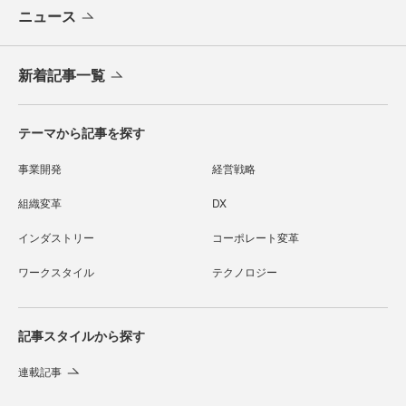
ニュース
新着記事一覧
テーマから記事を探す
事業開発
経営戦略
組織変革
DX
インダストリー
コーポレート変革
ワークスタイル
テクノロジー
記事スタイルから探す
連載記事