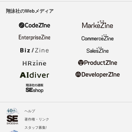
翔泳社のWebメディア
ヘルプ
著作権・リンク
スタッフ募集!