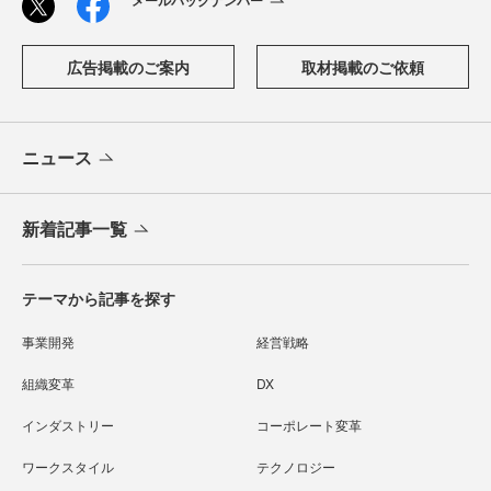
メールバックナンバー
広告掲載のご案内
取材掲載のご依頼
ニュース
新着記事一覧
テーマから記事を探す
事業開発
経営戦略
組織変革
DX
インダストリー
コーポレート変革
ワークスタイル
テクノロジー