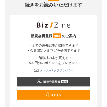
続きをお読みいただけます
新規会員登録
のご案内
無料
・全ての過去記事が閲覧できます
・会員限定メルマガを受信できます
・翔泳社の本が買える！
500円分のポイントをプレゼント
メールバックナンバー
新規会員登録
無料
ログイン