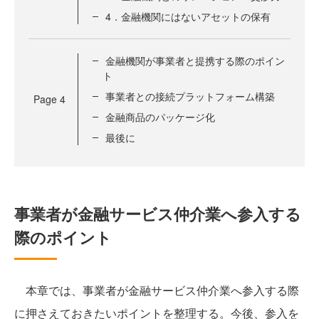
4．金融機関にはないアセットの保有
金融機関が事業者と提携する際のポイン
ト
事業者との接続プラットフォーム構築
Page
4
金融商品のパッケージ化
最後に
事業者が金融サービス仲介業へ参入する
際のポイント
本章では、事業者が金融サービス仲介業へ参入する際
に押さえておきたいポイントを整理する。今後、参入を