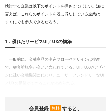
検討する企業は以下のポイントを押さえてほしい。逆に
言えば、これらのポイントを既に満たしている企業は、
すぐにでも参入できるだろう。
1．優れたサービスUI／UXの構築
一般的に、金融商品の申込フローやデザインは複雑
で、顧客離脱率が高いと言われている。UI／UXやデザイ
ンに疎い金融機関に代わり、ユーザーフレンドリーなUI
／UXの構築ができることが求められる。
会員登録
すると、
無料