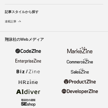
記事スタイルから探す
連載記事
翔泳社のWebメディア