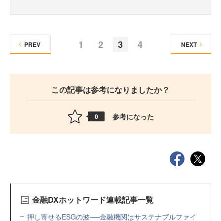
1
2
3
4
PREV
NEXT
この記事は参考になりましたか？
参考になった
0
金融DXホットワード連載記事一覧
押し寄せるESGの波──金融機関はサステナブルファイ