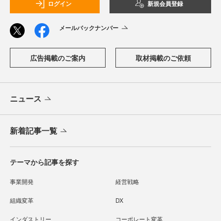
ログイン
新規会員登録
メールバックナンバー
広告掲載のご案内
取材掲載のご依頼
ニュース
新着記事一覧
テーマから記事を探す
事業開発
経営戦略
組織変革
DX
インダストリー
コーポレート変革