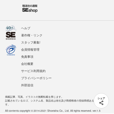
ヘルプ
著作権・リンク
スタッフ募集!
会員情報管理
免責事項
会社概要
サービス利用規約
プライバシーポリシー
外部送信
掲載記事、写真、イラストの無断転載を禁じます。
シェア
記載されているロゴ、システム名、製品名は各社及び商標権者の登録商標あるいは商標で
す。
All contents copyright © 2014-2021 Shoeisha Co., Ltd. All rights reserved. ver.1.5