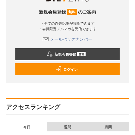
新規会員登録
のご案内
無料
・全ての過去記事が閲覧できます
・会員限定メルマガを受信できます
メールバックナンバー
新規会員登録
無料
ログイン
アクセスランキング
今日
週間
月間