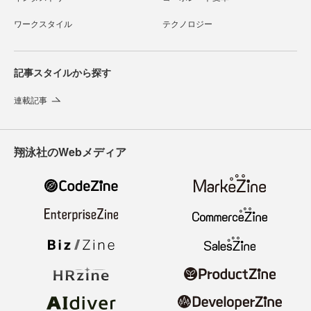
ワークスタイル
テクノロジー
記事スタイルから探す
連載記事
翔泳社のWebメディア