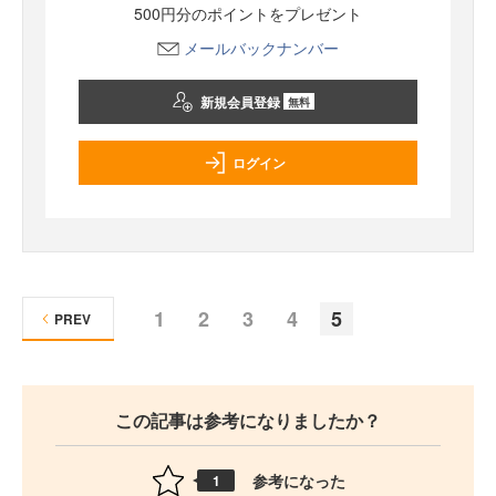
500円分のポイントをプレゼント
メールバックナンバー
新規会員登録
無料
ログイン
1
2
3
4
5
PREV
この記事は参考になりましたか？
参考になった
1