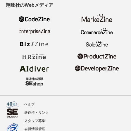
翔泳社のWebメディア
ヘルプ
著作権・リンク
スタッフ募集!
会員情報管理