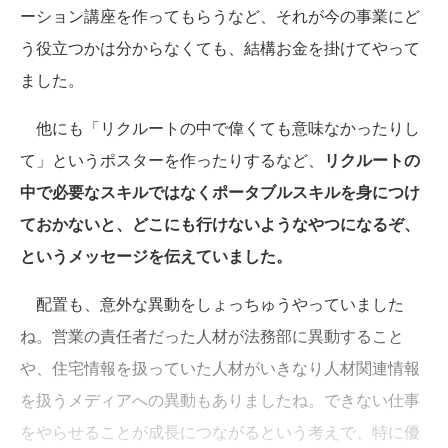
ーション講座を作ってもらうなど、それが今の事業にど
う役立つかは分からなくても、結構お金を掛けてやって
ました。
他にも「リクルートの中で偉くても意味なかったりし
て」というポスターを作ったりするなど、
リクルートの
中で必要なスキルではなくポータブルスキルを身につけ
ておかないと、どこにも行けないようなやつになるぞ、
というメッセージを伝えていました。
配置も、意外な異動をしょっちゅうやっていました
ね。営業の責任者だった人材が法務部に異動すること
や、住宅情報を扱っていた人材がいきなり人材関連情報
を扱うメディアへの異動もありましたね。できない仕事
をやらせることが成長につながるという考えで、特に優