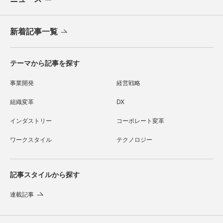
新着記事一覧
テーマから記事を探す
事業開発
経営戦略
組織変革
DX
インダストリー
コーポレート変革
ワークスタイル
テクノロジー
記事スタイルから探す
連載記事