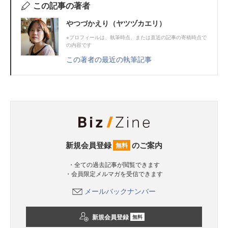
この記事の著者
やつづかえり（ヤツヅカエリ）
※プロフィールは、執筆時点、または直近の記事の寄稿時点で
の内容です
この著者の最近の執筆記事
新規会員登録
のご案内
無料
・全ての過去記事が閲覧できます
・会員限定メルマガを受信できます
メールバックナンバー
新規会員登録
無料