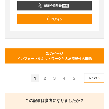
新規会員登録
無料
ログイン
次のページ
インフォーマルネットワークと人材流動性の関係
1
2
3
4
5
NEXT
この記事は参考になりましたか？