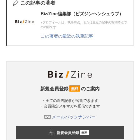
この記事の著者
Biz/Zine編集部（ビズジンヘンシュウブ）
※プロフィールは、執筆時点、または直近の記事の寄稿時点で
の内容です
この著者の最近の執筆記事
新規会員登録
のご案内
無料
・全ての過去記事が閲覧できます
・会員限定メルマガを受信できます
メールバックナンバー
新規会員登録
無料