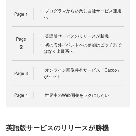
プログラマから起業し自社サービス運用
Page
1
へ
英語版サービスのリリースが勝機
Page
初の海外イベントへの参加はピッチ系で
2
はなく出展系へ
オンライン画像共有サービス「Cacoo」
Page
3
がヒット
Page
4
世界中のWeb開発をラクにしたい
英語版サービスのリリースが勝機