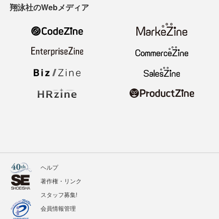
翔泳社のWebメディア
ヘルプ
著作権・リンク
スタッフ募集!
会員情報管理