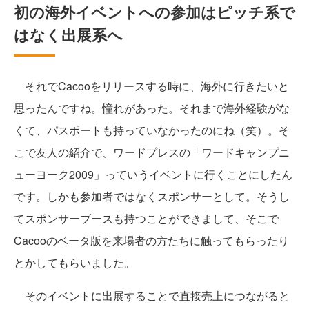
初の海外イベントへの参加はピッチ系で
はなく出展系へ
それでCacooをリリースする時に、海外に行きたいと
思ったんですね。憧れがあった。それまで海外経験がな
くて、パスポートも持っていなかったのにね（笑）。そ
こで友人の紹介で、ワードプレスの「ワードキャンプニ
ューヨーク2009」っていうイベントに行くことにしたん
です。しかも参加者ではなくスポンサーとして。そうし
てスポンサーブースも持つことができまして、そこで
Cacooのベータ版を来場者の方たちに触ってもらったり
とかしてもらいました。
そのイベントに出展することで直接売上につながると