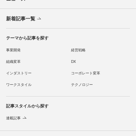
新着記事一覧
テーマから記事を探す
事業開発
経営戦略
組織変革
DX
インダストリー
コーポレート変革
ワークスタイル
テクノロジー
記事スタイルから探す
連載記事