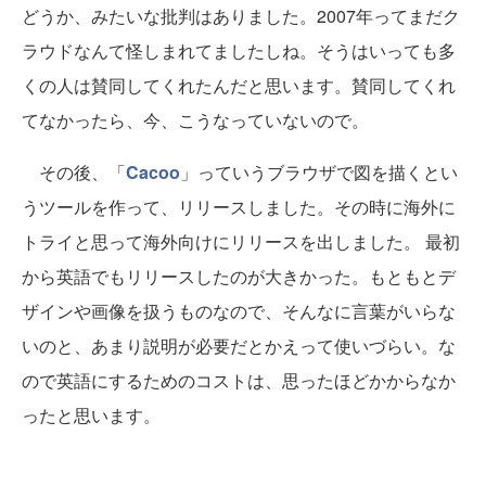
どうか、みたいな批判はありました。2007年ってまだク
ラウドなんて怪しまれてましたしね。そうはいっても多
くの人は賛同してくれたんだと思います。賛同してくれ
てなかったら、今、こうなっていないので。
その後、「
Cacoo
」っていうブラウザで図を描くとい
うツールを作って、リリースしました。その時に海外に
トライと思って海外向けにリリースを出しました。 最初
から英語でもリリースしたのが大きかった。もともとデ
ザインや画像を扱うものなので、そんなに言葉がいらな
いのと、あまり説明が必要だとかえって使いづらい。な
ので英語にするためのコストは、思ったほどかからなか
ったと思います。