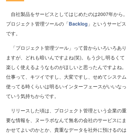
自社製品をサービスとしてはじめたのは2007年から。
プロジェクト管理ツールの「
Backlog
」というサービス
です。
「プロジェクト管理ツール」って昔からいろいろあり
ますが、どれも暗いんですよね(笑)。もう少し明るくて
楽しく使えるようなものがほしいと思ったんですよね。
仕事って、キツイですし、大変ですし、せめてシステム
使ってる時くらいは明るいインターフェースがいいなっ
ていう気持ちからです。
リリースした頃は、プロジェクト管理という企業の重
要な情報を、ヌーラボなんて無名の会社のサービスにま
かせてよいのかとか、貴重なデータを社外に預けるのは