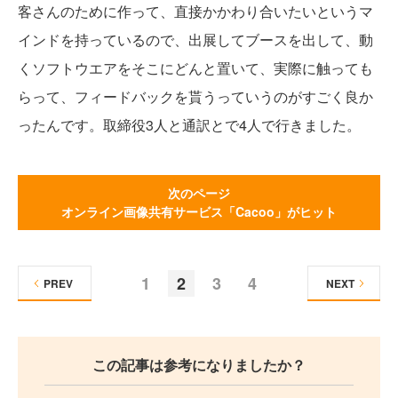
客さんのために作って、直接かかわり合いたいというマ
インドを持っているので、出展してブースを出して、動
くソフトウエアをそこにどんと置いて、実際に触っても
らって、フィードバックを貰うっていうのがすごく良か
ったんです。取締役3人と通訳とで4人で行きました。
次のページ
オンライン画像共有サービス「Cacoo」がヒット
1
2
3
4
PREV
NEXT
この記事は参考になりましたか？