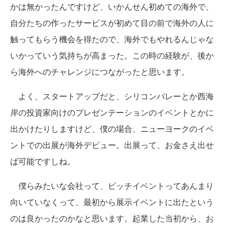
かは無かったんですけど、いかんせん初めての海外で、
自分たちの作ったサービスが初めて目の前で海外の人に
触ってもらう機会を得たので、海外でもやれるんじゃな
いかっていう気持ちが高まった。この時の経験が、後か
ら海外へのチャレンジにつながったと思います。
よく、スタートアップだと、シリコンバレーとか西海
岸の投資家向けのプレゼンテーションのイベントとかに
出かけたりしますけど、僕の場合、ニューヨークのイベ
ントでの出展が海外デビュー。出展って、お金さえ出せ
ば可能ですしね。
僕らみたいな会社って、ピッチイベントってあんまり
向いていなくって、最初から展示イベントに出たという
のは良かったのかなと思います。起業した当初から、お