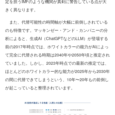
定を担うIMFのような機関が真剣に警告している点が大
きく異なります。
また、代替可能性の時間軸が大幅に前倒しされている
のも特徴です。マッキンゼー・アンド・カンパニーの分
析によると、生成AI（ChatGPTなどのLLM）が登場する
前の2017年時点では、ホワイトカラーの能力がAIによっ
て完全に代替される時期は2040年や2050年頃と推定され
ていました。しかし、2023年時点での最新の推定では、
ほとんどのホワイトカラー的な能力が2025年から2030年
の間に代替できてしまうという、10年〜20年もの前倒し
が起こっていると整理されています。