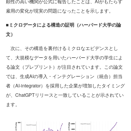
頼性の高い機関が公式に報告したことは、AIがもたらす
雇用の変化が現実の問題になったことを示します。
■ミクロデータによる構造の証明（ハーバード大学の論
文）
次に、その構造を裏付けるミクロなエビデンスとし
て、大規模なデータを用いたハーバード大学の学生によ
る論文（プレプリント）が注目されています。この論文
では、生成AIの導入・インテグレーション（統合）担当
者（AI-integrator）を採用した企業が増加したタイミング
が、ChatGPTリリースと一致していることが示されてい
ます。