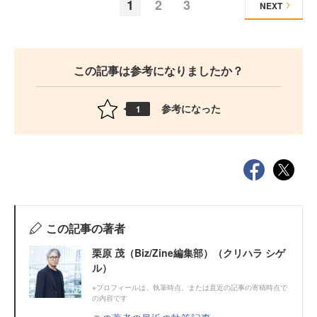
1
2
3
NEXT
この記事は参考になりましたか？
参考になった
1
この記事の著者
栗原 茂（Biz/Zine編集部）（クリハラ シゲ
ル）
※プロフィールは、執筆時点、または直近の記事の寄稿時点で
の内容です