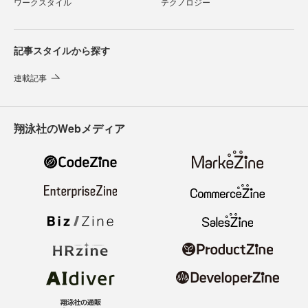
ワークスタイル
テクノロジー
記事スタイルから探す
連載記事
翔泳社のWebメディア