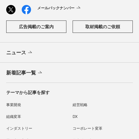
メールバックナンバー
広告掲載のご案内
取材掲載のご依頼
ニュース
新着記事一覧
テーマから記事を探す
事業開発
経営戦略
組織変革
DX
インダストリー
コーポレート変革