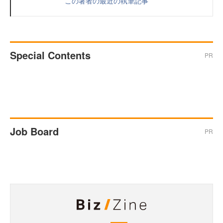
この著者の最近の執筆記事
Special Contents
PR
Job Board
PR