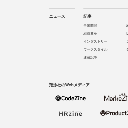
ニュース
記事
事業開発
組織変革
インダストリー
ワークスタイル
連載記事
翔泳社のWebメディア