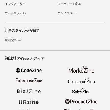
インダストリー
コーポレート変革
ワークスタイル
テクノロジー
記事スタイルから探す
連載記事
翔泳社のWebメディア