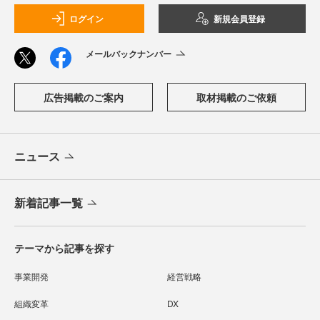
ログイン
新規会員登録
メールバックナンバー
広告掲載のご案内
取材掲載のご依頼
ニュース
新着記事一覧
テーマから記事を探す
事業開発
経営戦略
組織変革
DX