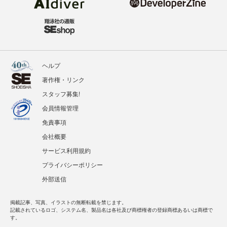
ヘルプ
著作権・リンク
スタッフ募集!
会員情報管理
免責事項
会社概要
サービス利用規約
プライバシーポリシー
外部送信
掲載記事、写真、イラストの無断転載を禁じます。
記載されているロゴ、システム名、製品名は各社及び商標権者の登録商標あるいは商標で
す。