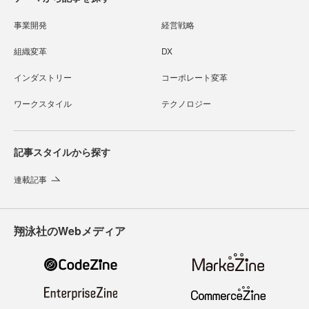
事業開発
経営戦略
組織変革
DX
インダストリー
コーポレート変革
ワークスタイル
テクノロジー
記事スタイルから探す
連載記事
翔泳社のWebメディア