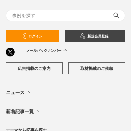
ログイン
新規会員登録
メールバックナンバー
広告掲載のご案内
取材掲載のご依頼
ニュース
新着記事一覧
テーマから記事を探す