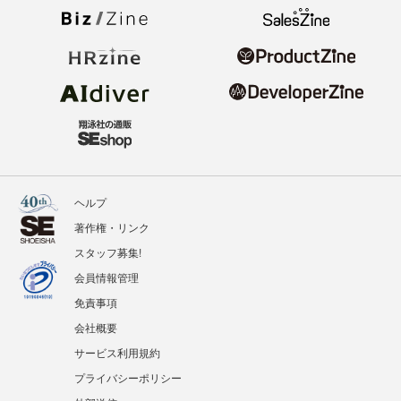
ヘルプ
著作権・リンク
スタッフ募集!
会員情報管理
免責事項
会社概要
サービス利用規約
プライバシーポリシー