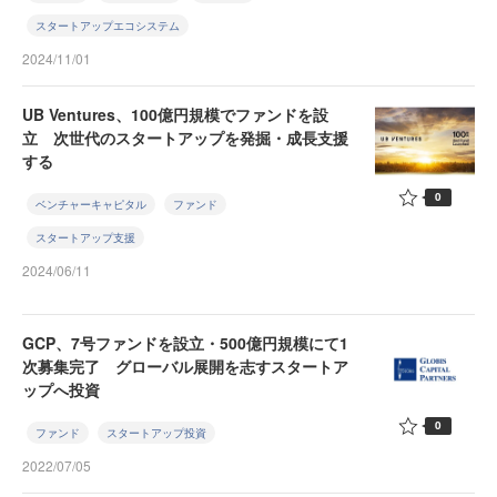
スタートアップエコシステム
2024/11/01
UB Ventures、100億円規模でファンドを設
立 次世代のスタートアップを発掘・成長支援
する
0
ベンチャーキャピタル
ファンド
スタートアップ支援
2024/06/11
GCP、7号ファンドを設立・500億円規模にて1
次募集完了 グローバル展開を志すスタートア
ップへ投資
0
ファンド
スタートアップ投資
2022/07/05