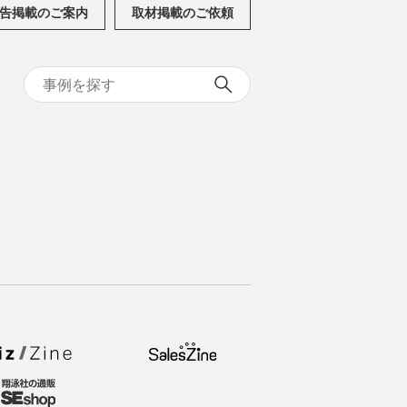
告掲載のご案内
取材掲載のご依頼