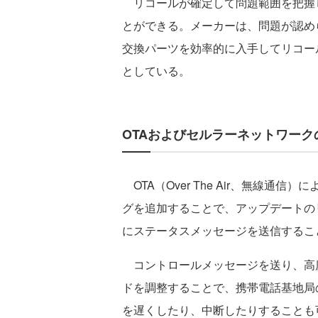
リコールが確定して問題範囲を把握
とができる。メーカーは、問題が認め
交換パーツを効率的に入手してリコー
としている。
OTAおよびセルラーネットワー
OTA（Over The Air、無線通
グを追加することで、アップデートの
にステータスメッセージを送信するこ
コントロールメッセージを送り、高
ドを調整することで、携帯電話基地局
を遅くしたり、中断したりすることも