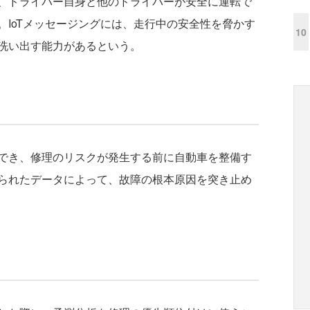
、ドライバー自身と他のドライバーが安全に運転で
。IoTメッセージングには、走行中の安全性を脅かす
10
洗い出す能力があるという。
でき、修理のリスクが発生する前に自動車を整備す
られたデータによって、故障の根本原因を突き止め