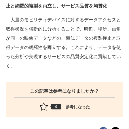
止と網羅的複製を両立し、サービス品質を均質化
大量のモビリティデバイスに対するデータアクセスと
取得状況を横断的に分析することで、時刻、場所、画角
が同一の映像データなどの、類似データの複製抑止と取
得データの網羅性を両立する。これにより、データを使
った分析や実現するサービスの品質安定化に貢献してい
く。
この記事は参考になりましたか？
参考になった
0