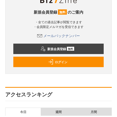
新規会員登録
のご案内
無料
・全ての過去記事が閲覧できます
・会員限定メルマガを受信できます
メールバックナンバー
新規会員登録
無料
ログイン
アクセスランキング
今日
週間
月間