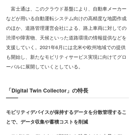
富士通は、このクラウド基盤により、自動車メーカー
などが用いる自動運転システム向けの高精度な地図作成
のほか、道路管理運営会社による、路上車両に対しての
渋滞や障害物、天候といった道路環境の情報提供などを
支援していく。2021年6月には北米や欧州地域での提供
も開始し、新たなモビリティサービス実現に向けてグロ
ーバルに展開していくとしている。
「Digital Twin Collector」の特長
モビリティデバイスが保持するデータを分散管理するこ
とで、データ収集や蓄積コストを削減