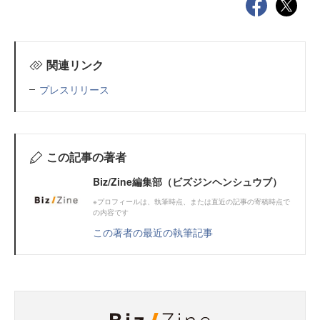
関連リンク
プレスリリース
この記事の著者
Biz/Zine編集部（ビズジンヘンシュウブ）
※プロフィールは、執筆時点、または直近の記事の寄稿時点で
の内容です
この著者の最近の執筆記事