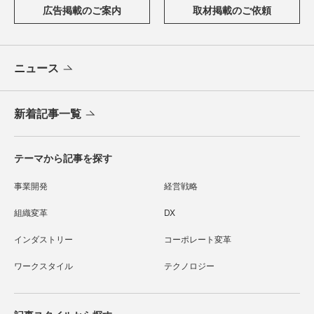
広告掲載のご案内
取材掲載のご依頼
ニュース
新着記事一覧
テーマから記事を探す
事業開発
経営戦略
組織変革
DX
インダストリー
コーポレート変革
ワークスタイル
テクノロジー