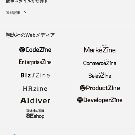
記事スタイルから探す
連載記事
翔泳社のWebメディア