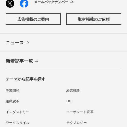
メールバックナンバー
広告掲載のご案内
取材掲載のご依頼
ニュース
新着記事一覧
テーマから記事を探す
事業開発
経営戦略
組織変革
DX
インダストリー
コーポレート変革
ワークスタイル
テクノロジー