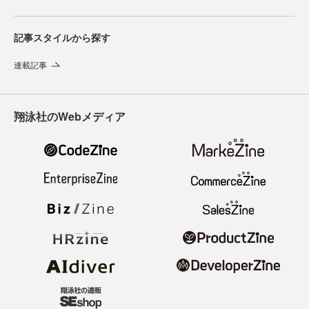
記事スタイルから探す
連載記事
翔泳社のWebメディア