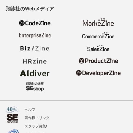
翔泳社のWebメディア
ヘルプ
著作権・リンク
スタッフ募集!