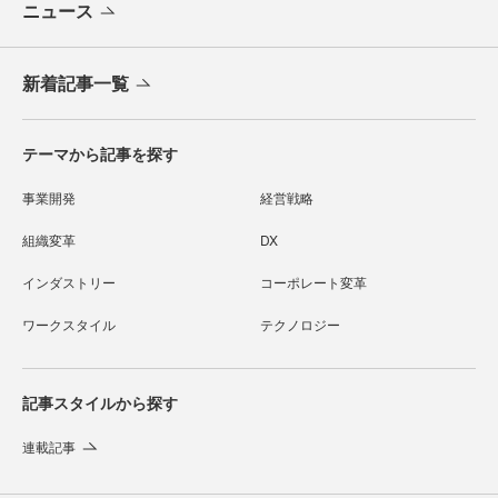
ニュース
新着記事一覧
テーマから記事を探す
事業開発
経営戦略
組織変革
DX
インダストリー
コーポレート変革
ワークスタイル
テクノロジー
記事スタイルから探す
連載記事