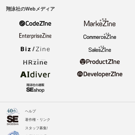
翔泳社のWebメディア
ヘルプ
著作権・リンク
スタッフ募集!