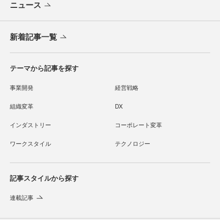
ニュース
新着記事一覧
テーマから記事を探す
事業開発
経営戦略
組織変革
DX
インダストリー
コーポレート変革
ワークスタイル
テクノロジー
記事スタイルから探す
連載記事