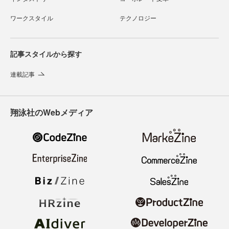
ワークスタイル
テクノロジー
記事スタイルから探す
連載記事
翔泳社のWebメディア