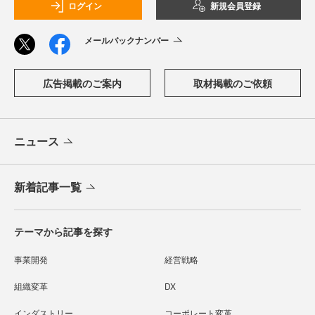
ログイン
新規会員登録
メールバックナンバー
広告掲載のご案内
取材掲載のご依頼
ニュース
新着記事一覧
テーマから記事を探す
事業開発
経営戦略
組織変革
DX
インダストリー
コーポレート変革