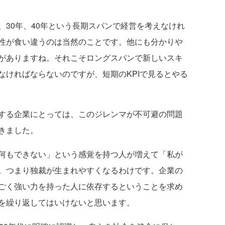
30年、40年という長期スパンで経営を考えなけれ
性が食い違うのは当然のことです。他にも分かりや
がありますね。それこそロングスパンで新しいスキ
なければならないのですが、短期のKPIで見るとやる
する企業にとっては、このジレンマが不可避の問題
きました。
何もできない」という感覚を持つ人が増えて「私が
。つまり独裁が生まれやすくなるわけです。企業の
ごく強い力を持った人に依存するということを求め
を繰り返してはいけないと思います。