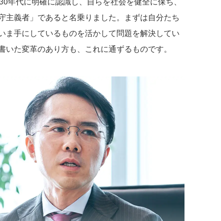
30年代に明確に認識し、自らを社会を健全に保ち、
守主義者」であると名乗りました。まずは自分たち
いま手にしているものを活かして問題を解決してい
書いた変革のあり方も、これに通ずるものです。