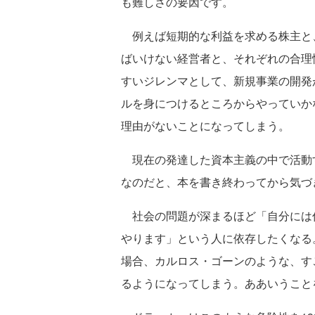
も難しさの要因です。
例えば短期的な利益を求める株主と、
ばいけない経営者と、それぞれの合理
すいジレンマとして、新規事業の開発
ルを身につけるところからやっていか
理由がないことになってしまう。
現在の発達した資本主義の中で活動
なのだと、本を書き終わってから気づ
社会の問題が深まるほど「自分には
やります」という人に依存したくなる
場合、カルロス・ゴーンのような、す
るようになってしまう。ああいうこと