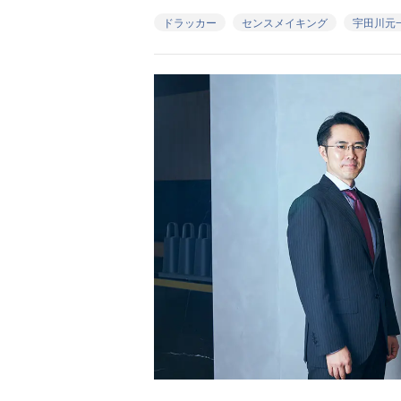
ドラッカー
センスメイキング
宇田川元