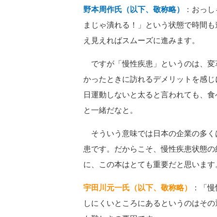
野本周作氏（以下、敬称略）
：おっし
まじゃ潰れる！」という状態で時間も
え見えればスムーズに進みます。
ですが「慢性疾患」というのは、変
かったときに訪れるデメリットを感じ
日運動しないと太ると言われても、食
と一緒だなと。
そういう意味では日本の企業の多く
患です。だからこそ、慢性疾患状態の
に、この本はとても重要だと思います
宇田川元一氏（以下、敬称略）
：「慢
しにくいところにあるというのはその