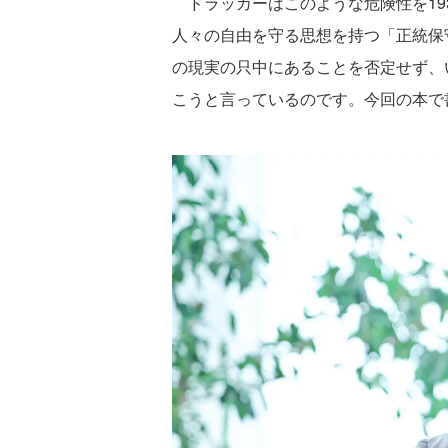
ドラッカーはこのような危険性を19
人々の自由を守る思想を持つ「正統保
の現実の只中にあることを否定せず、
こうと言っているのです。今回の本で