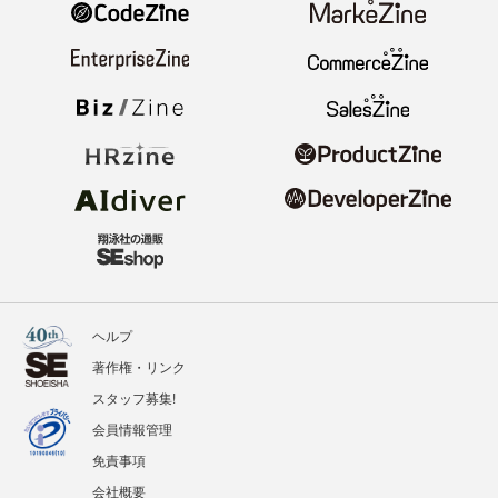
ヘルプ
著作権・リンク
スタッフ募集!
会員情報管理
免責事項
会社概要