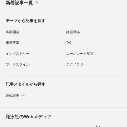
新着記事一覧
テーマから記事を探す
事業開発
経営戦略
組織変革
DX
インダストリー
コーポレート変革
ワークスタイル
テクノロジー
記事スタイルから探す
連載記事
翔泳社のWebメディア