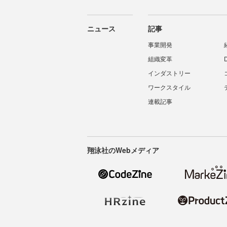
ニュース
記事
事業開発
組織変革
インダストリー
ワークスタイル
連載記事
翔泳社のWebメディア