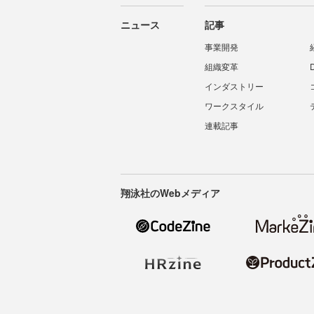
ニュース
記事
事業開発
組織変革
インダストリー
ワークスタイル
連載記事
翔泳社のWebメディア