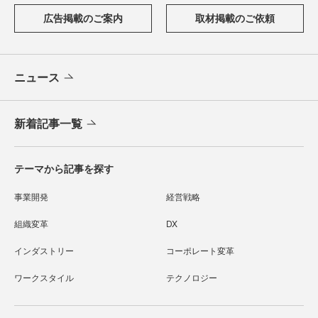
広告掲載のご案内
取材掲載のご依頼
ニュース
新着記事一覧
テーマから記事を探す
事業開発
経営戦略
組織変革
DX
インダストリー
コーポレート変革
ワークスタイル
テクノロジー