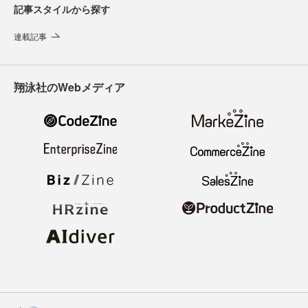
記事スタイルから探す
連載記事
翔泳社のWebメディア