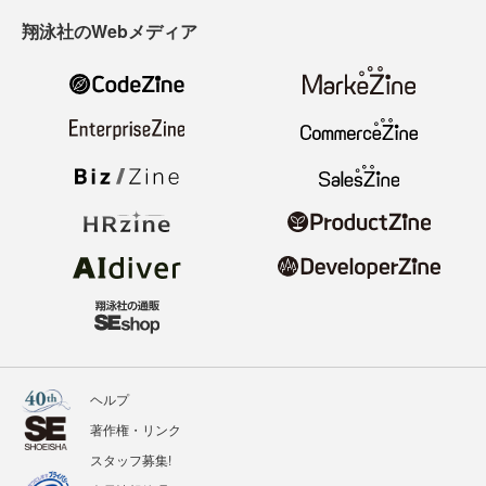
翔泳社のWebメディア
ヘルプ
著作権・リンク
スタッフ募集!