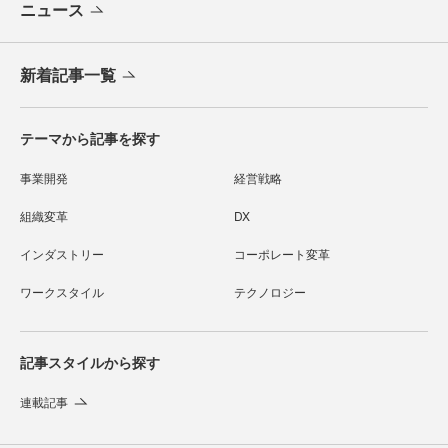
ニュース
新着記事一覧
テーマから記事を探す
事業開発
経営戦略
組織変革
DX
インダストリー
コーポレート変革
ワークスタイル
テクノロジー
記事スタイルから探す
連載記事