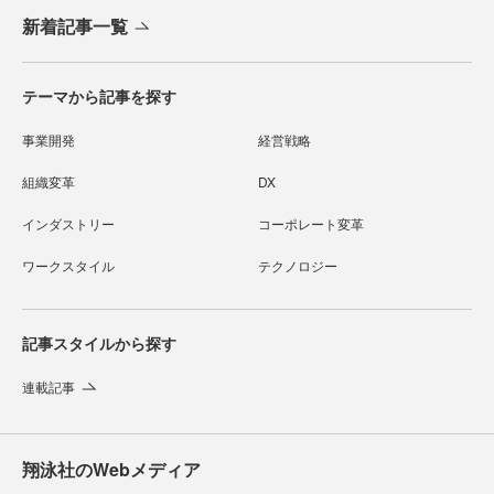
新着記事一覧
テーマから記事を探す
事業開発
経営戦略
組織変革
DX
インダストリー
コーポレート変革
ワークスタイル
テクノロジー
記事スタイルから探す
連載記事
翔泳社のWebメディア