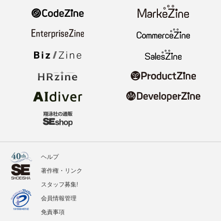
ヘルプ
著作権・リンク
スタッフ募集!
会員情報管理
免責事項