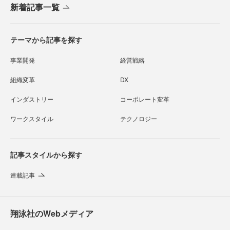
新着記事一覧
テーマから記事を探す
事業開発
経営戦略
組織変革
DX
インダストリー
コーポレート変革
ワークスタイル
テクノロジー
記事スタイルから探す
連載記事
翔泳社のWebメディア