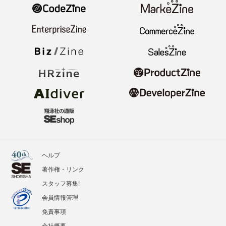
ヘルプ
著作権・リンク
スタッフ募集!
会員情報管理
免責事項
会社概要