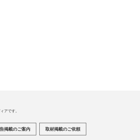
メディアです。
告掲載のご案内
取材掲載のご依頼