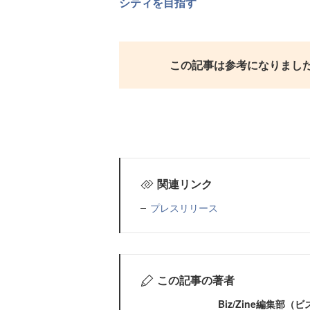
シティを目指す
この記事は参考になりまし
関連リンク
プレスリリース
この記事の著者
Biz/Zine編集部