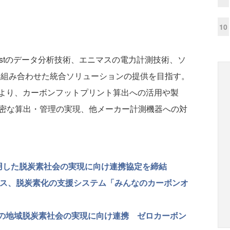
10
stのデータ分析技術、エニマスの電力計測技術、ソ
盤を組み合わせた統合ソリューションの提供を目指す。
より、カーボンフットプリント算出への活用や製
精密な算出・管理の実現、他メーカー計測機器への対
活用した脱炭素社会の実現に向け連携協定を締結
クス、脱炭素化の支援システム「みんなのカーボンオ
市内の地域脱炭素社会の実現に向け連携 ゼロカーボン