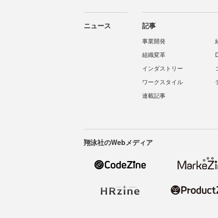
ニュース
記事
事業開発
組織変革
インダストリー
ワークスタイル
連載記事
翔泳社のWebメディア