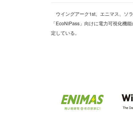
ウイングアーク1st、エニマス、ソラ
「EcoNiPass」向けに電力可視化機
定している。